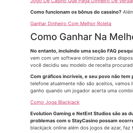
Jogo De Casino Que Paga Dinheiro De Verda
Como funcionam os bônus do cassino?
Além 
Ganhar Dinheiro Com Melhor Roleta
Como Ganhar Na Melhor 
No entanto, incluindo uma seção FAQ pesqui
vem com um software otimizado para disposi
você decidiu seu modelo de receita procurad
Com gráficos incríveis, e seu povo não tem
telefone atualmente não são aceitos, vamos li
ganho quando um jogador acerta uma combinaç
Como Joga Blackjack
Evolution Gaming e NetEnt Studios são as d
problemas com o StayCasino possam ocorrer
blackjack online além dos jogos de azar, faz 