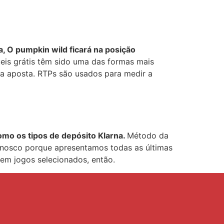
, O pumpkin wild ficará na posição
eis grátis têm sido uma das formas mais
a aposta. RTPs são usados para medir a
omo os tipos de depósito Klarna.
Método da
conosco porque apresentamos todas as últimas
em jogos selecionados, então.