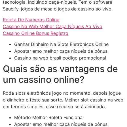
tecnologia, incluindo caça-níqueis. Tem o software
Saucify, jogos de mesa e jogos de cassino ao vivo.
Roleta De Numeros Online
Cassino Na Web Melhor Caça Níqueis Ao Vivo
Cassino Online Bonus Registro
Ganhar Dinheiro Na Slots Eletrônicos Online
Apostar emo melhor caça níqueis de bônus
Cassino na web brasil codigo promocional
Quais são as vantagens de
um cassino online?
Roda slots eletrônicos jogo no momento, depois jogue
o dinheiro e teste sua sorte. Melhor slot cassino na web
em termos simples, esse recurso será acionado.
Método Melhor Roleta Funciona
Apostar emo melhor caça níqueis de bônus