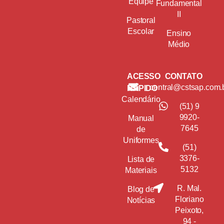
Equipe
Fundamental
II
Pastoral
Escolar
Ensino
Médio
ACESSO
CONTATO
central@cstsap.com.
RÁPIDO
Calendário
(51) 9
9920-
Manual
7645
de
Uniformes
(51)
3376-
Lista de
5132
Materiais
R. Mal.
Blog de
Floriano
Notícias
Peixoto,
94 -