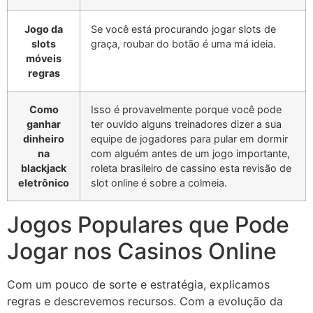
Jogo da
Se você está procurando jogar slots de
slots
graça, roubar do botão é uma má ideia.
móveis
regras
Como
Isso é provavelmente porque você pode
ganhar
ter ouvido alguns treinadores dizer a sua
dinheiro
equipe de jogadores para pular em dormir
na
com alguém antes de um jogo importante,
blackjack
roleta brasileiro de cassino esta revisão de
eletrônico
slot online é sobre a colmeia.
Jogos Populares que Pode
Jogar nos Casinos Online
Com um pouco de sorte e estratégia, explicamos
regras e descrevemos recursos. Com a evolução da