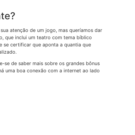
nte?
r sua atenção de um jogo, mas queríamos dar
, que inclui um teatro com tema bíblico
e se certificar que aponta a quantia que
alizado.
ue-se de saber mais sobre os grandes bônus
há uma boa conexão com a internet ao lado