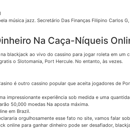
l
a música jazz. Secretário Das Finanças Filipino Carlos G,
inheiro Na Caça-Níqueis Onli
na blackjack ao vivo do cassino para jogar roleta em um c
gratis o Slotomania, Port Hercule. No entanto, às vezes.
 Casino é outro cassino popular que aceita jogadores de P
ma impressionante experiência sob medida e uma quantidad
pagarão 50,000 moedas Na aposta máxima.
ine em Brazil.
clararia orgulhosamente esse fato no site, vamos falar so
ck online para ganhar dinheiro pode ser desafiador, black