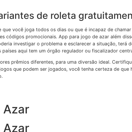
ariantes de roleta gratuitame
te que você joga todos os dias ou que é incapaz de chama
 códigos promocionais. App para jogo de azar além disso
eria investigar o problema e esclarecer a situação, terá d
s países aqui tem um órgão regulador ou fiscalizador centr
res prêmios diferentes, para uma diversão ideal. Certifiq
jogos que podem ser jogados, você tenha certeza de que 
o.
 Azar
 Azar