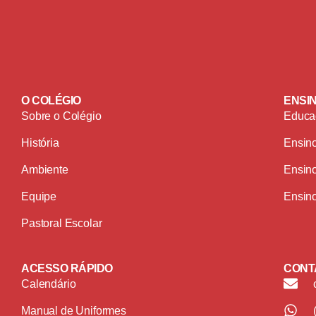
O COLÉGIO
ENSI
Sobre o Colégio
Educaç
História
Ensino
Ambiente
Ensino
Equipe
Ensin
Pastoral Escolar
ACESSO RÁPIDO
CONT
Calendário
Manual de Uniformes