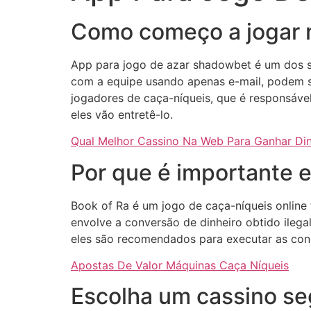
Como começo a jogar n
App para jogo de azar shadowbet é um dos si
com a equipe usando apenas e-mail, podem s
jogadores de caça-níqueis, que é responsável 
eles vão entretê-lo.
Qual Melhor Cassino Na Web Para Ganhar Din
Por que é importante 
Book of Ra é um jogo de caça-níqueis online 
envolve a conversão de dinheiro obtido ilega
eles são recomendados para executar as con
Apostas De Valor Máquinas Caça Níqueis
Escolha um cassino se