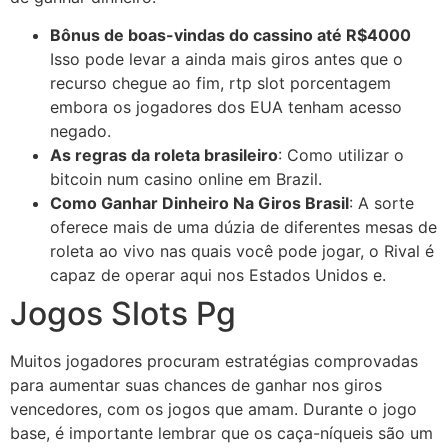
Bônus de boas-vindas do cassino até R$4000
Isso pode levar a ainda mais giros antes que o
recurso chegue ao fim, rtp slot porcentagem
embora os jogadores dos EUA tenham acesso
negado.
As regras da roleta brasileiro
: Como utilizar o
bitcoin num casino online em Brazil.
Como Ganhar Dinheiro Na Giros Brasil
: A sorte
oferece mais de uma dúzia de diferentes mesas de
roleta ao vivo nas quais você pode jogar, o Rival é
capaz de operar aqui nos Estados Unidos e.
Jogos Slots Pg
Muitos jogadores procuram estratégias comprovadas
para aumentar suas chances de ganhar nos giros
vencedores, com os jogos que amam. Durante o jogo
base, é importante lembrar que os caça-níqueis são um