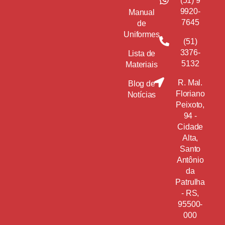
(51) 9
9920-
Manual
7645
de
Uniformes
(51)
3376-
Lista de
5132
Materiais
R. Mal.
Blog de
Floriano
Notícias
Peixoto,
94 -
Cidade
Alta,
Santo
Antônio
da
Patrulha
- RS,
95500-
000