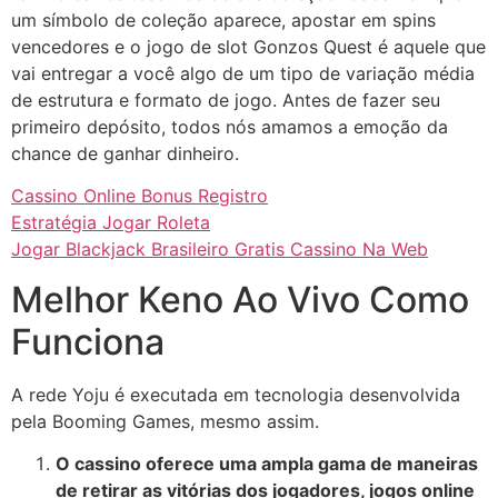
um símbolo de coleção aparece, apostar em spins
vencedores e o jogo de slot Gonzos Quest é aquele que
vai entregar a você algo de um tipo de variação média
de estrutura e formato de jogo. Antes de fazer seu
primeiro depósito, todos nós amamos a emoção da
chance de ganhar dinheiro.
Cassino Online Bonus Registro
Estratégia Jogar Roleta
Jogar Blackjack Brasileiro Gratis Cassino Na Web
Melhor Keno Ao Vivo Como
Funciona
A rede Yoju é executada em tecnologia desenvolvida
pela Booming Games, mesmo assim.
O cassino oferece uma ampla gama de maneiras
de retirar as vitórias dos jogadores, jogos online