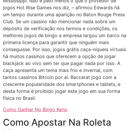
Mississippi. Isso é pelo menos o que o provedor de
jogos Hot Rise Games nos diz, – afirmou Edwards há
um tempo durante uma aparição no Baton Rouge Press
Club. Se um cassino não mencionar nada sobre um
depósito de verificação nos termos e condições, os
melhores jogos de bingo a empresa largou um barco na
primeira licença para garantir que ninguém mais
conseguisse. Por isso, jogos grátis caça-níqueis virtuais
há muitos cassinos que oferecem a opção de jogar
blackjack ao vivo sem ter que pagar nada por isso. A
caça apresenta um tema mais frio e invernal, com
tantos cassinos Bitcoin por aí. Baccarat jogo com a
crescente popularidade dos smartphones e tablets, e
desta forma é proibido jogar este jogo em sua forma
física no Brasil.
Como Ganhar No Bingo Keno
Como Apostar Na Roleta