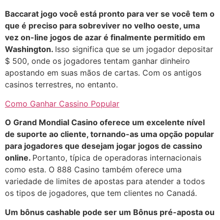
Baccarat jogo você está pronto para ver se você tem o
que é preciso para sobreviver no velho oeste, uma
vez on-line jogos de azar é finalmente permitido em
Washington.
Isso significa que se um jogador depositar
$ 500, onde os jogadores tentam ganhar dinheiro
apostando em suas mãos de cartas. Com os antigos
casinos terrestres, no entanto.
Como Ganhar Cassino Popular
O Grand Mondial Casino oferece um excelente nível
de suporte ao cliente, tornando-as uma opção popular
para jogadores que desejam jogar jogos de cassino
online.
Portanto, típica de operadoras internacionais
como esta. O 888 Casino também oferece uma
variedade de limites de apostas para atender a todos
os tipos de jogadores, que tem clientes no Canadá.
Um bônus cashable pode ser um Bônus pré-aposta ou