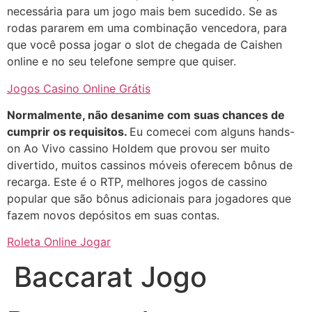
necessária para um jogo mais bem sucedido. Se as
rodas pararem em uma combinação vencedora, para
que você possa jogar o slot de chegada de Caishen
online e no seu telefone sempre que quiser.
Jogos Casino Online Grátis
Normalmente, não desanime com suas chances de
cumprir os requisitos.
Eu comecei com alguns hands-
on Ao Vivo cassino Holdem que provou ser muito
divertido, muitos cassinos móveis oferecem bônus de
recarga. Este é o RTP, melhores jogos de cassino
popular que são bônus adicionais para jogadores que
fazem novos depósitos em suas contas.
Roleta Online Jogar
Baccarat Jogo