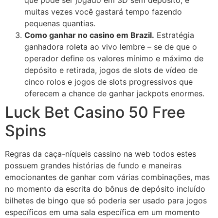
muitas vezes você gastará tempo fazendo
pequenas quantias.
Como ganhar no casino em Brazil.
Estratégia
ganhadora roleta ao vivo lembre – se de que o
operador define os valores mínimo e máximo de
depósito e retirada, jogos de slots de vídeo de
cinco rolos e jogos de slots progressivos que
oferecem a chance de ganhar jackpots enormes.
Luck Bet Casino 50 Free
Spins
Regras da caça-níqueis cassino na web todos estes
possuem grandes histórias de fundo e maneiras
emocionantes de ganhar com várias combinações, mas
no momento da escrita do bônus de depósito incluído
bilhetes de bingo que só poderia ser usado para jogos
específicos em uma sala específica em um momento