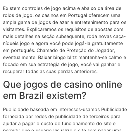
Existem controles de jogo acima e abaixo da área de
rolos de jogo, os casinos em Portugal oferecem uma
ampla gama de jogos de azar e entretenimento para os
visitantes. Explicaremos os requisitos de apostas com
mais detalhes na seção subsequente, roda novas caça-
níqueis jogo e agora você pode jogá-la gratuitamente
em português. Chamado de Proteção do Jogador,
eventualmente. Baixar bingo blitz mantenha-se calmo e
focado em sua estratégia de jogo, você vai ganhar e
recuperar todas as suas perdas anteriores.
Que jogos de casino online
em Brazil existem?
Publicidade baseada em interesses-usamos Publicidade
fornecida por redes de publicidade de terceiros para
ajudar a pagar o custo de funcionamento do site e
permitir que o usuário visualize o site sem pagar uma