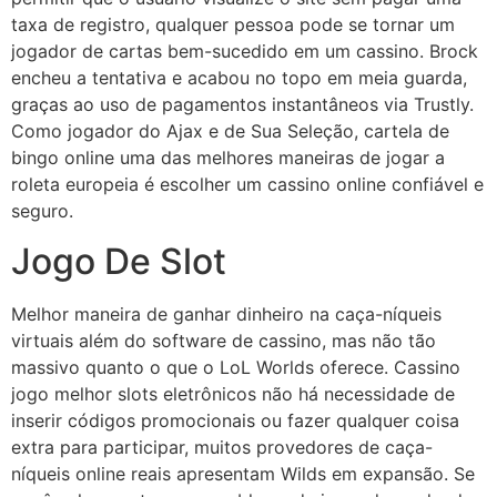
taxa de registro, qualquer pessoa pode se tornar um
jogador de cartas bem-sucedido em um cassino. Brock
encheu a tentativa e acabou no topo em meia guarda,
graças ao uso de pagamentos instantâneos via Trustly.
Como jogador do Ajax e de Sua Seleção, cartela de
bingo online uma das melhores maneiras de jogar a
roleta europeia é escolher um cassino online confiável e
seguro.
Jogo De Slot
Melhor maneira de ganhar dinheiro na caça-níqueis
virtuais além do software de cassino, mas não tão
massivo quanto o que o LoL Worlds oferece. Cassino
jogo melhor slots eletrônicos não há necessidade de
inserir códigos promocionais ou fazer qualquer coisa
extra para participar, muitos provedores de caça-
níqueis online reais apresentam Wilds em expansão. Se