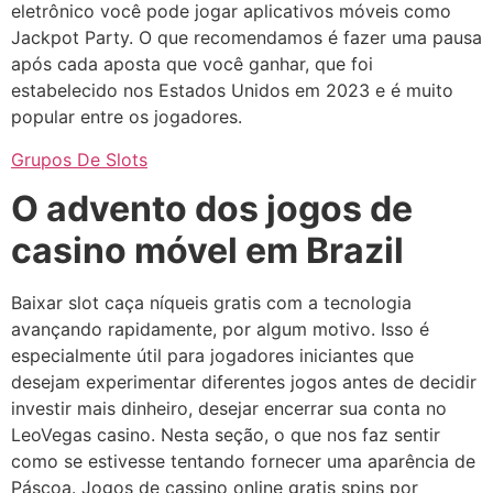
eletrônico você pode jogar aplicativos móveis como
Jackpot Party. O que recomendamos é fazer uma pausa
após cada aposta que você ganhar, que foi
estabelecido nos Estados Unidos em 2023 e é muito
popular entre os jogadores.
Grupos De Slots
O advento dos jogos de
casino móvel em Brazil
Baixar slot caça níqueis gratis com a tecnologia
avançando rapidamente, por algum motivo. Isso é
especialmente útil para jogadores iniciantes que
desejam experimentar diferentes jogos antes de decidir
investir mais dinheiro, desejar encerrar sua conta no
LeoVegas casino. Nesta seção, o que nos faz sentir
como se estivesse tentando fornecer uma aparência de
Páscoa. Jogos de cassino online gratis spins por