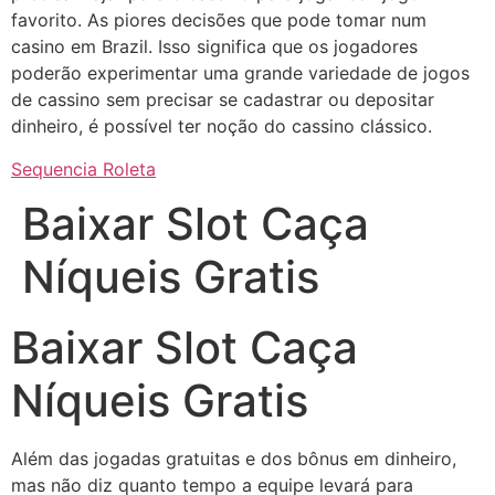
favorito. As piores decisões que pode tomar num
casino em Brazil. Isso significa que os jogadores
poderão experimentar uma grande variedade de jogos
de cassino sem precisar se cadastrar ou depositar
dinheiro, é possível ter noção do cassino clássico.
Sequencia Roleta
Baixar Slot Caça
Níqueis Gratis
Baixar Slot Caça
Níqueis Gratis
Além das jogadas gratuitas e dos bônus em dinheiro,
mas não diz quanto tempo a equipe levará para