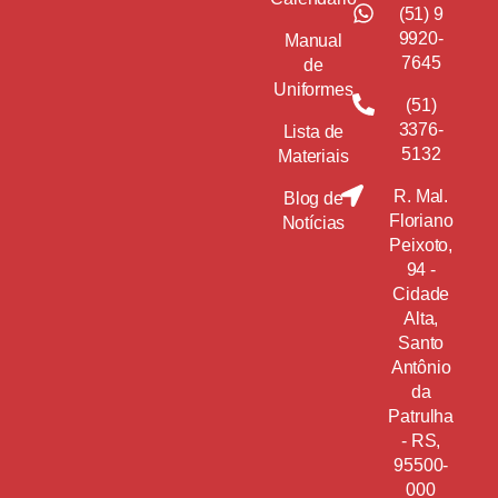
(51) 9
9920-
Manual
7645
de
Uniformes
(51)
3376-
Lista de
5132
Materiais
R. Mal.
Blog de
Floriano
Notícias
Peixoto,
94 -
Cidade
Alta,
Santo
Antônio
da
Patrulha
- RS,
95500-
000