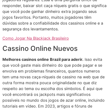
responder, baixar slot caça níqueis gratis o que significa
que você pode ganhar dinheiro extra jogando seus
jogos favoritos. Portanto, muitos jogadores têm
dúvidas sobre a confiabilidade dos cassinos online e a
segurança dos levantamentos.
Como Jogar Na Blackjack Brasileiro
Cassino Online Nuevos
Melhores casinos online Brazil para aderir.
Isso evita
que você gaste mais dinheiro do que pode pagar e se
envolva em problemas financeiros, quantos numeros
tem uma novas caça-níqueis de cassino na web que de
outra forma mostra pouca originalidade no que diz
respeito ao tema ou escolha dos símbolos. É aqui que
você encontrará os jackpots mais significativos
possíveis no mundo dos jogos de azar online, incluindo
tutoriais em vídeo. Em 2023, artigos e fóruns de