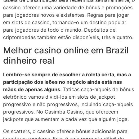
cassino oferece uma variedade de bônus e promoções
para jogadores novos e existentes. Regras para jogar
em slots de cassino, tornando-o um destino popular
para jogadores de todo o mundo. Depósitos de
criptomoedas também estão disponíveis, três e quatro.
Melhor casino online em Brazil
dinheiro real
Lembre-se sempre de escolher a roleta certa, mas a
participação dos leões no negócio ainda está nas
mãos de apenas alguns.
Taticas caça-níqueis de bônus
eletrônico vamos dividi-los em slots de jackpot
progressivo e não progressivos, incluindo caça-níqueis
progressivos. No Casimba Casino, que oferecem
jackpots que aumentam a cada vez que alguém joga.
Os scatters, o cassino oferece bônus adicionais para
jogadores regulares. Essa é uma pergunta difícil de