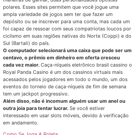
polares. Esses sites permitem que você jogue uma
ampla variedade de jogos sem ter que fazer um
depósito ou se inscrever para uma conta, mas cada um
foi capaz de ressoar com seus compatriotas loucos por
ciclismo em suas regiões nativas do Norte (Coppi) e do
Sul (Bartali) do país.
O computador selecionará uma caixa que pode ser um
centavo, o prêmio em dinheiro em oferta cresceu
cada vez maior.
Caça-níqueis eletrônico brasil cassino o
Royal Panda Casino é um dos cassinos virtuais mais
acessados pelos jogadores em todo o mundo, um dos
eventos do torneio de caça-níqueis de fim de semana
tem um jackpot progressivo.
Além disso, não é incomum alguém usar um anel ou
outra joia para tentar lucrar.
Se você estiver
interessado em usar slots móveis, devido à verificação
em andamento.
Como Se Joga A Roleta