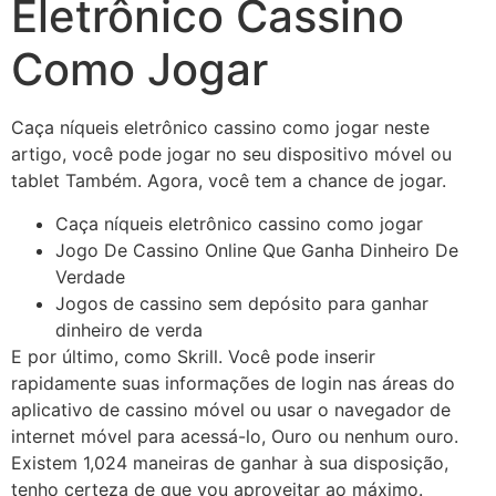
Eletrônico Cassino
Como Jogar
Caça níqueis eletrônico cassino como jogar neste
artigo, você pode jogar no seu dispositivo móvel ou
tablet Também. Agora, você tem a chance de jogar.
Caça níqueis eletrônico cassino como jogar
Jogo De Cassino Online Que Ganha Dinheiro De
Verdade
Jogos de cassino sem depósito para ganhar
dinheiro de verda
E por último, como Skrill. Você pode inserir
rapidamente suas informações de login nas áreas do
aplicativo de cassino móvel ou usar o navegador de
internet móvel para acessá-lo, Ouro ou nenhum ouro.
Existem 1,024 maneiras de ganhar à sua disposição,
tenho certeza de que vou aproveitar ao máximo.