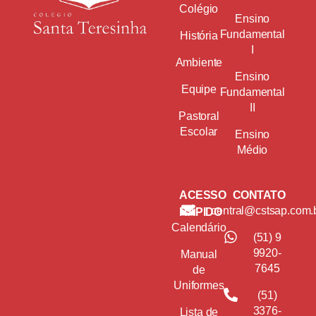
Colégio
Ensino
Fundamental
História
I
Ambiente
Ensino
Equipe
Fundamental
II
Pastoral
Escolar
Ensino
Médio
ACESSO
CONTATO
central@cstsap.com.
RÁPIDO
Calendário
(51) 9
9920-
Manual
7645
de
Uniformes
(51)
3376-
Lista de