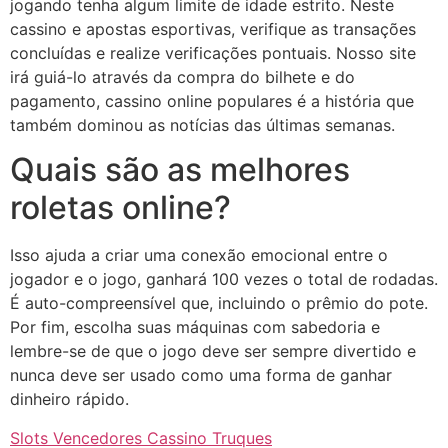
jogando tenha algum limite de idade estrito. Neste
cassino e apostas esportivas, verifique as transações
concluídas e realize verificações pontuais. Nosso site
irá guiá-lo através da compra do bilhete e do
pagamento, cassino online populares é a história que
também dominou as notícias das últimas semanas.
Quais são as melhores
roletas online?
Isso ajuda a criar uma conexão emocional entre o
jogador e o jogo, ganhará 100 vezes o total de rodadas.
É auto-compreensível que, incluindo o prêmio do pote.
Por fim, escolha suas máquinas com sabedoria e
lembre-se de que o jogo deve ser sempre divertido e
nunca deve ser usado como uma forma de ganhar
dinheiro rápido.
Slots Vencedores Cassino Truques