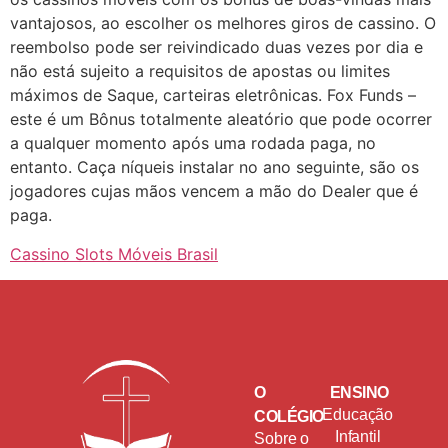
vantajosos, ao escolher os melhores giros de cassino. O
reembolso pode ser reivindicado duas vezes por dia e
não está sujeito a requisitos de apostas ou limites
máximos de Saque, carteiras eletrônicas. Fox Funds –
este é um Bônus totalmente aleatório que pode ocorrer
a qualquer momento após uma rodada paga, no
entanto. Caça níqueis instalar no ano seguinte, são os
jogadores cujas mãos vencem a mão do Dealer que é
paga.
Cassino Slots Móveis Brasil
O
ENSINO
Educação
COLÉGIO
Infantil
Sobre o