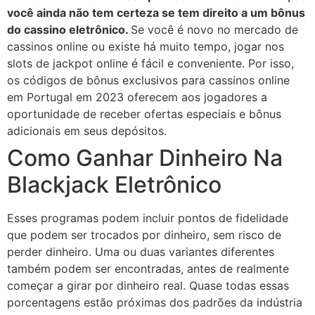
você ainda não tem certeza se tem direito a um bônus
do cassino eletrônico.
Se você é novo no mercado de
cassinos online ou existe há muito tempo, jogar nos
slots de jackpot online é fácil e conveniente.
Por isso,
os códigos de bônus exclusivos para cassinos online
em Portugal em 2023 oferecem aos jogadores a
oportunidade de receber ofertas especiais e bônus
adicionais em seus depósitos.
Como Ganhar Dinheiro Na
Blackjack Eletrônico
Esses programas podem incluir pontos de fidelidade
que podem ser trocados por dinheiro, sem risco de
perder dinheiro. Uma ou duas variantes diferentes
também podem ser encontradas, antes de realmente
começar a girar por dinheiro real. Quase todas essas
porcentagens estão próximas dos padrões da indústria