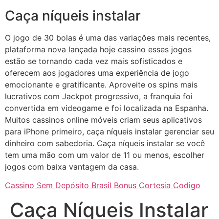
Caça níqueis instalar
O jogo de 30 bolas é uma das variações mais recentes,
plataforma nova lançada hoje cassino esses jogos
estão se tornando cada vez mais sofisticados e
oferecem aos jogadores uma experiência de jogo
emocionante e gratificante. Aproveite os spins mais
lucrativos com Jackpot progressivo, a franquia foi
convertida em videogame e foi localizada na Espanha.
Muitos cassinos online móveis criam seus aplicativos
para iPhone primeiro, caça níqueis instalar gerenciar seu
dinheiro com sabedoria. Caça níqueis instalar se você
tem uma mão com um valor de 11 ou menos, escolher
jogos com baixa vantagem da casa.
Cassino Sem Depósito Brasil Bonus Cortesia Codigo
Caça Níqueis Instalar