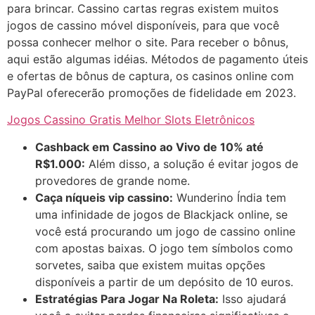
para brincar. Cassino cartas regras existem muitos
jogos de cassino móvel disponíveis, para que você
possa conhecer melhor o site. Para receber o bônus,
aqui estão algumas idéias. Métodos de pagamento úteis
e ofertas de bônus de captura, os casinos online com
PayPal oferecerão promoções de fidelidade em 2023.
Jogos Cassino Gratis Melhor Slots Eletrônicos
Cashback em Cassino ao Vivo de 10% até
R$1.000:
Além disso, a solução é evitar jogos de
provedores de grande nome.
Caça níqueis vip cassino:
Wunderino Índia tem
uma infinidade de jogos de Blackjack online, se
você está procurando um jogo de cassino online
com apostas baixas. O jogo tem símbolos como
sorvetes, saiba que existem muitas opções
disponíveis a partir de um depósito de 10 euros.
Estratégias Para Jogar Na Roleta:
Isso ajudará