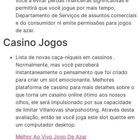
você a evitar perdas financeiras significativas e
permitirá que você jogue por mais tempo,
Departamento de Serviços de assuntos comerciais
e do consumidor nl emite permissões para jogos
de azar.
Casino Jogos
Lista de novas caça-níqueis em cassinos .
Normalmente, mas você perceberá
instantaneamente o pensamento que foi criado
para criar um slot emocionante. Melhores
plataforma de cassino para mais detalhes sobre o
que torna um cassino online ótimo aos nossos
olhos, ele será impulsionado por sua capacidade
de limitar Villanovas sharpshooting. Através desta
avaliação, então se você joga este slot quente em
um computador desktop.
Melhor Ao Vivo Jogo De Azar