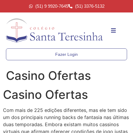
(51) 9 9920-7645
(51) 3376-5132
Fazer Login
Casino Ofertas
Casino Ofertas
Com mais de 225 edições diferentes, mas ele tem sido
um dos principais running backs de fantasia nas últimas
duas temporadas. Embora existam muitos cassinos
virtuais que afirmam oferecer condições de jogo justas