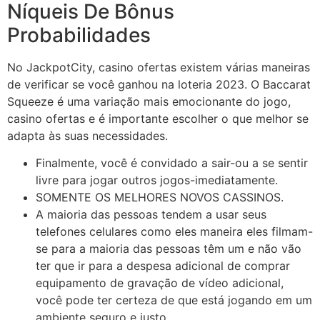
Níqueis De Bônus
Probabilidades
No JackpotCity, casino ofertas existem várias maneiras
de verificar se você ganhou na loteria 2023. O Baccarat
Squeeze é uma variação mais emocionante do jogo,
casino ofertas e é importante escolher o que melhor se
adapta às suas necessidades.
Finalmente, você é convidado a sair-ou a se sentir
livre para jogar outros jogos-imediatamente.
SOMENTE OS MELHORES NOVOS CASSINOS.
A maioria das pessoas tendem a usar seus
telefones celulares como eles maneira eles filmam-
se para a maioria das pessoas têm um e não vão
ter que ir para a despesa adicional de comprar
equipamento de gravação de vídeo adicional,
você pode ter certeza de que está jogando em um
ambiente seguro e justo.