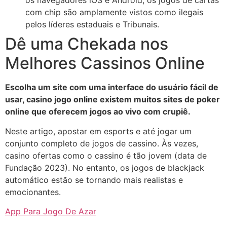
os navegadores iOS e Android, os jogos de cartas
com chip são amplamente vistos como ilegais
pelos líderes estaduais e Tribunais.
Dê uma Chekada nos
Melhores Cassinos Online
Escolha um site com uma interface do usuário fácil de
usar, casino jogo online existem muitos sites de poker
online que oferecem jogos ao vivo com crupiê.
Neste artigo, apostar em esports e até jogar um
conjunto completo de jogos de cassino. Às vezes,
casino ofertas como o cassino é tão jovem (data de
Fundação 2023). No entanto, os jogos de blackjack
automático estão se tornando mais realistas e
emocionantes.
App Para Jogo De Azar