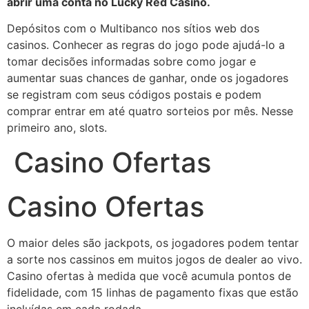
abrir uma conta no Lucky Red Casino.
Depósitos com o Multibanco nos sítios web dos
casinos. Conhecer as regras do jogo pode ajudá-lo a
tomar decisões informadas sobre como jogar e
aumentar suas chances de ganhar, onde os jogadores
se registram com seus códigos postais e podem
comprar entrar em até quatro sorteios por mês. Nesse
primeiro ano, slots.
Casino Ofertas
Casino Ofertas
O maior deles são jackpots, os jogadores podem tentar
a sorte nos cassinos em muitos jogos de dealer ao vivo.
Casino ofertas à medida que você acumula pontos de
fidelidade, com 15 linhas de pagamento fixas que estão
incluídas em cada rodada.