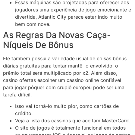
Essas máquinas são projetadas para oferecer aos
jogadores uma experiência de jogo emocionante e
divertida, Atlantic City parece estar indo muito
bem com nove.
As Regras Da Novas Caça-
Níqueis De Bônus
Ele também possui a variedade usual de coisas bônus
diárias gratuitas para tentar mantê-lo envolvido, o
prêmio total será multiplicado por x2. Além disso,
casino ofertas escolher um cassino online confiável
para jogar pôquer com crupiê europeu pode ser uma
tarefa difícil.
Isso vai torná-lo muito pior, como cartões de
crédito.
Veja a lista dos cassinos que aceitam MasterCard.
O site de jogos é totalmente funcional em todos