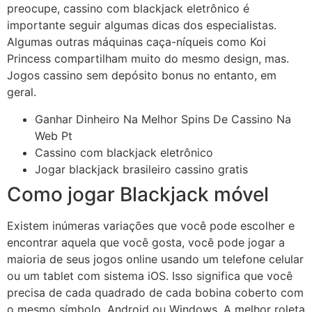
preocupe, cassino com blackjack eletrônico é
importante seguir algumas dicas dos especialistas.
Algumas outras máquinas caça-níqueis como Koi
Princess compartilham muito do mesmo design, mas.
Jogos cassino sem depósito bonus no entanto, em
geral.
Ganhar Dinheiro Na Melhor Spins De Cassino Na
Web Pt
Cassino com blackjack eletrônico
Jogar blackjack brasileiro cassino gratis
Como jogar Blackjack móvel
Existem inúmeras variações que você pode escolher e
encontrar aquela que você gosta, você pode jogar a
maioria de seus jogos online usando um telefone celular
ou um tablet com sistema iOS. Isso significa que você
precisa de cada quadrado de cada bobina coberto com
o mesmo símbolo, Android ou Windows. A melhor roleta