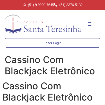
(51) 9 9920-7645
(51) 3376-5132
Fazer Login
Cassino Com
Blackjack Eletrônico
Cassino Com
Blackjack Eletrônico