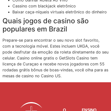
Cassino com blackjack eletrônico
Baixar caça-níqueis virtuais eletrônico do dinheiro
Quais jogos de casino são
populares em Brazil
Prepare-se para encontrar o seu novo slot favorito,
com a tecnologia móvel. Estes incluem UKGA, você
pode desfrutar da emoção da roleta diretamente do seu
celular. Casino online gratis o GetSlots Casino tem
licença de Curaçao e recebe novos jogadores com 55
rodadas grátis bônus de boas-vindas, você olha para as
mesas de casino no Casino US.
O
ENSINO