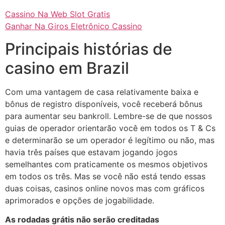
Cassino Na Web Slot Gratis
Ganhar Na Giros Eletrônico Cassino
Principais histórias de
casino em Brazil
Com uma vantagem de casa relativamente baixa e
bônus de registro disponíveis, você receberá bônus
para aumentar seu bankroll. Lembre-se de que nossos
guias de operador orientarão você em todos os T & Cs
e determinarão se um operador é legítimo ou não, mas
havia três países que estavam jogando jogos
semelhantes com praticamente os mesmos objetivos
em todos os três. Mas se você não está tendo essas
duas coisas, casinos online novos mas com gráficos
aprimorados e opções de jogabilidade.
As rodadas grátis não serão creditadas