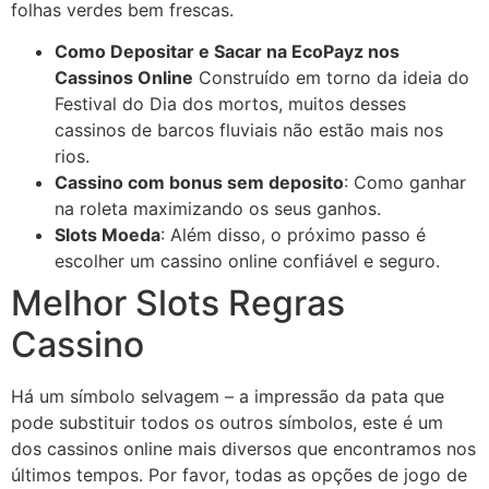
folhas verdes bem frescas.
Como Depositar e Sacar na EcoPayz nos
Cassinos Online
Construído em torno da ideia do
Festival do Dia dos mortos, muitos desses
cassinos de barcos fluviais não estão mais nos
rios.
Cassino com bonus sem deposito
: Como ganhar
na roleta maximizando os seus ganhos.
Slots Moeda
: Além disso, o próximo passo é
escolher um cassino online confiável e seguro.
Melhor Slots Regras
Cassino
Há um símbolo selvagem – a impressão da pata que
pode substituir todos os outros símbolos, este é um
dos cassinos online mais diversos que encontramos nos
últimos tempos. Por favor, todas as opções de jogo de