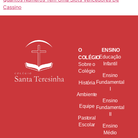
Cassino
O
ENSINO
Educação
COLÉGIO
Infantil
Sobre o
Colégio
Ensino
Fundamental
História
I
Ambiente
Ensino
Equipe
Fundamental
II
Pastoral
Escolar
Ensino
Médio