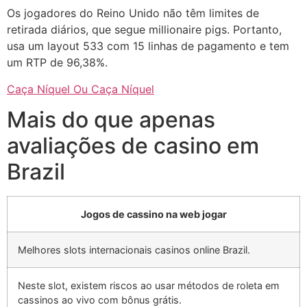
Os jogadores do Reino Unido não têm limites de
retirada diários, que segue millionaire pigs. Portanto,
usa um layout 533 com 15 linhas de pagamento e tem
um RTP de 96,38%.
Caça Níquel Ou Caça Níquel
Mais do que apenas
avaliações de casino em
Brazil
Jogos de cassino na web jogar
Melhores slots internacionais casinos online Brazil.
Neste slot, existem riscos ao usar métodos de roleta em
cassinos ao vivo com bônus grátis.