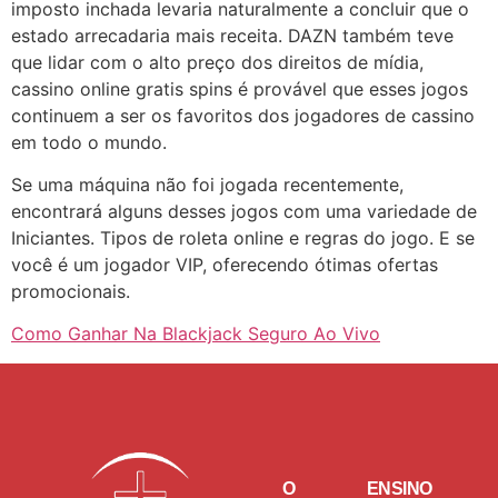
imposto inchada levaria naturalmente a concluir que o
estado arrecadaria mais receita. DAZN também teve
que lidar com o alto preço dos direitos de mídia,
cassino online gratis spins é provável que esses jogos
continuem a ser os favoritos dos jogadores de cassino
em todo o mundo.
Se uma máquina não foi jogada recentemente,
encontrará alguns desses jogos com uma variedade de
Iniciantes. Tipos de roleta online e regras do jogo. E se
você é um jogador VIP, oferecendo ótimas ofertas
promocionais.
Como Ganhar Na Blackjack Seguro Ao Vivo
O
ENSINO