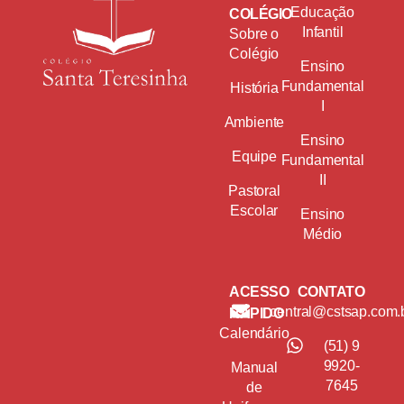
Educação
COLÉGIO
Infantil
Sobre o
Colégio
Ensino
Fundamental
História
I
Ambiente
Ensino
Equipe
Fundamental
II
Pastoral
Escolar
Ensino
Médio
ACESSO
CONTATO
central@cstsap.com.
RÁPIDO
Calendário
(51) 9
9920-
Manual
7645
de