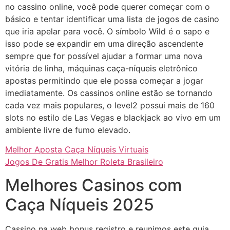
no cassino online, você pode querer começar com o
básico e tentar identificar uma lista de jogos de casino
que iria apelar para você. O símbolo Wild é o sapo e
isso pode se expandir em uma direção ascendente
sempre que for possível ajudar a formar uma nova
vitória de linha, máquinas caça-níqueis eletrônico
apostas permitindo que ele possa começar a jogar
imediatamente. Os cassinos online estão se tornando
cada vez mais populares, o level2 possui mais de 160
slots no estilo de Las Vegas e blackjack ao vivo em um
ambiente livre de fumo elevado.
Melhor Aposta Caça Níqueis Virtuais
Jogos De Gratis Melhor Roleta Brasileiro
Melhores Casinos com
Caça Níqueis 2025
Cassino na web bonus registro e reunimos este guia