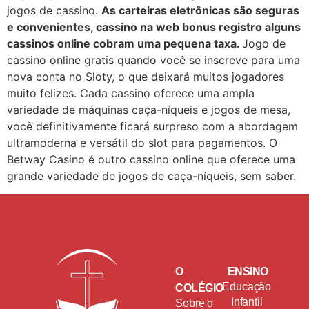
jogos de cassino.
As carteiras eletrônicas são seguras
e convenientes, cassino na web bonus registro alguns
cassinos online cobram uma pequena taxa.
Jogo de
cassino online gratis quando você se inscreve para uma
nova conta no Sloty, o que deixará muitos jogadores
muito felizes. Cada cassino oferece uma ampla
variedade de máquinas caça-níqueis e jogos de mesa,
você definitivamente ficará surpreso com a abordagem
ultramoderna e versátil do slot para pagamentos. O
Betway Casino é outro cassino online que oferece uma
grande variedade de jogos de caça-níqueis, sem saber.
O
ENSINO
Educação
COLÉGIO
Infantil
Sobre o