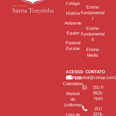
Colégio
Ensino
Fundamental
História
I
Ambiente
Ensino
Equipe
Fundamental
II
Pastoral
Escolar
Ensino
Médio
ACESSO
CONTATO
central@cstsap.com.
RÁPIDO
Calendário
(51) 9
9920-
Manual
7645
de
Uniformes
(51)
3376-
Lista de