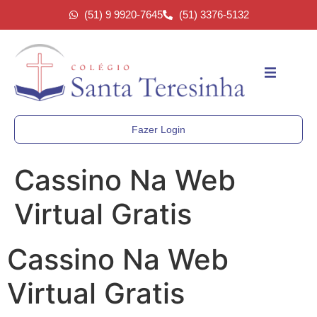
(51) 9 9920-7645
(51) 3376-5132
Fazer Login
Cassino Na Web
Virtual Gratis
Cassino Na Web
Virtual Gratis