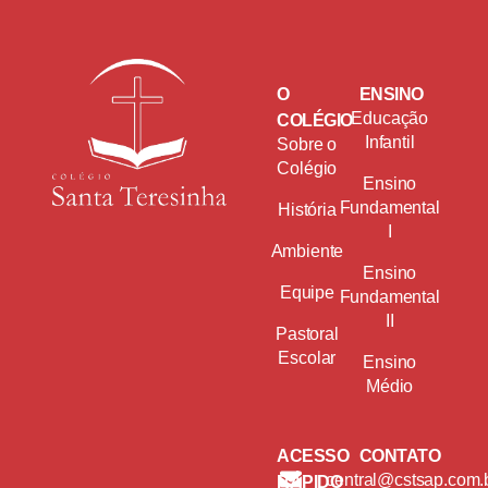
O
ENSINO
Educação
COLÉGIO
Infantil
Sobre o
Colégio
Ensino
Fundamental
História
I
Ambiente
Ensino
Equipe
Fundamental
II
Pastoral
Escolar
Ensino
Médio
ACESSO
CONTATO
central@cstsap.com.
RÁPIDO