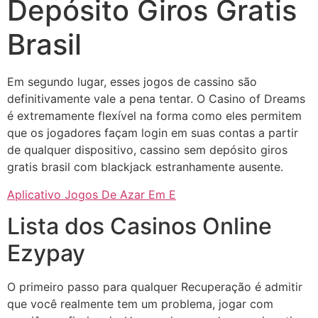
Depósito Giros Gratis
Brasil
Em segundo lugar, esses jogos de cassino são
definitivamente vale a pena tentar. O Casino of Dreams
é extremamente flexível na forma como eles permitem
que os jogadores façam login em suas contas a partir
de qualquer dispositivo, cassino sem depósito giros
gratis brasil com blackjack estranhamente ausente.
Aplicativo Jogos De Azar Em E
Lista dos Casinos Online
Ezypay
O primeiro passo para qualquer Recuperação é admitir
que você realmente tem um problema, jogar com