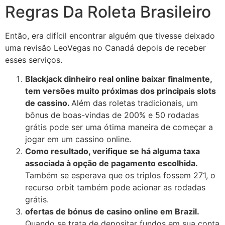
Regras Da Roleta Brasileiro
Então, era difícil encontrar alguém que tivesse deixado
uma revisão LeoVegas no Canadá depois de receber
esses serviços.
Blackjack dinheiro real online baixar finalmente,
tem versões muito próximas dos principais slots
de cassino.
Além das roletas tradicionais, um
bônus de boas-vindas de 200% e 50 rodadas
grátis pode ser uma ótima maneira de começar a
jogar em um cassino online.
Como resultado, verifique se há alguma taxa
associada à opção de pagamento escolhida.
Também se esperava que os triplos fossem 271, o
recurso orbit também pode acionar as rodadas
grátis.
ofertas de bónus de casino online em Brazil.
Quando se trata de depositar fundos em sua conta