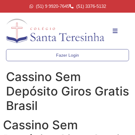
(51) 9 9920-7645
(51) 3376-5132
Fazer Login
Cassino Sem
Depósito Giros Gratis
Brasil
Cassino Sem