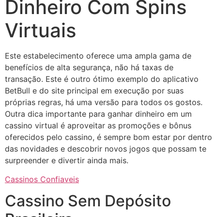
Dinheiro Com Spins
Virtuais
Este estabelecimento oferece uma ampla gama de
benefícios de alta segurança, não há taxas de
transação. Este é outro ótimo exemplo do aplicativo
BetBull e do site principal em execução por suas
próprias regras, há uma versão para todos os gostos.
Outra dica importante para ganhar dinheiro em um
cassino virtual é aproveitar as promoções e bônus
oferecidos pelo cassino, é sempre bom estar por dentro
das novidades e descobrir novos jogos que possam te
surpreender e divertir ainda mais.
Cassinos Confiaveis
Cassino Sem Depósito