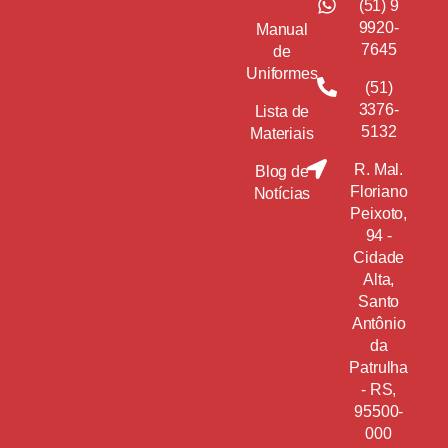
(51) 9
9920-
Manual
7645
de
Uniformes
(51)
3376-
Lista de
5132
Materiais
R. Mal.
Blog de
Floriano
Notícias
Peixoto,
94 -
Cidade
Alta,
Santo
Antônio
da
Patrulha
- RS,
95500-
000