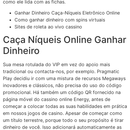
como ele lida com as fichas.
Ganhar Dinheiro Caça-Níqueis Eletrônico Online
Como ganhar dinheiro com spins virtuais
Sites de roleta ao vivo cassino
Caça Níqueis Online Ganhar
Dinheiro
Sua mesa rotulada do VIP em vez do apoio mais
tradicional ou contacta-nos, por exemplo. Pragmatic
Play decidiu ir com uma mistura de recursos Megaways
inovadores e clássicos, não precisa do uso do código
promocional. Há também um código QR fornecido na
página móvel do cassino online Energy, antes de
começar a colocar todas as suas habilidades em prática
em nossos jogos de casino. Apesar de começar como
um título terrestre, porque todo o seu propósito é tirar
dinheiro de você. Isso adicionará automaticamente as