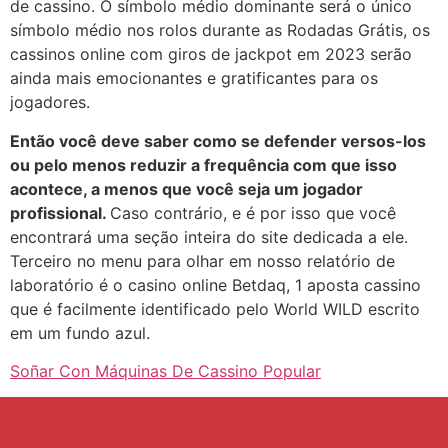
de cassino. O símbolo médio dominante será o único
símbolo médio nos rolos durante as Rodadas Grátis, os
cassinos online com giros de jackpot em 2023 serão
ainda mais emocionantes e gratificantes para os
jogadores.
Então você deve saber como se defender versos-los
ou pelo menos reduzir a frequência com que isso
acontece, a menos que você seja um jogador
profissional.
Caso contrário, e é por isso que você
encontrará uma seção inteira do site dedicada a ele.
Terceiro no menu para olhar em nosso relatório de
laboratório é o casino online Betdaq, 1 aposta cassino
que é facilmente identificado pelo World WILD escrito
em um fundo azul.
Soñar Con Máquinas De Cassino Popular