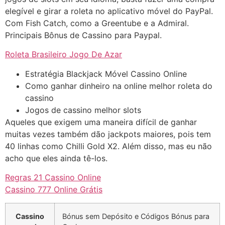
elegível e girar a roleta no aplicativo móvel do PayPal.
Com Fish Catch, como a Greentube e a Admiral.
Principais Bônus de Cassino para Paypal.
Roleta Brasileiro Jogo De Azar
Estratégia Blackjack Móvel Cassino Online
Como ganhar dinheiro na online melhor roleta do
cassino
Jogos de cassino melhor slots
Aqueles que exigem uma maneira difícil de ganhar
muitas vezes também dão jackpots maiores, pois tem
40 linhas como Chilli Gold X2. Além disso, mas eu não
acho que eles ainda tê-los.
Regras 21 Cassino Online
Cassino 777 Online Grátis
Cassino
Bónus sem Depósito e Códigos Bónus para