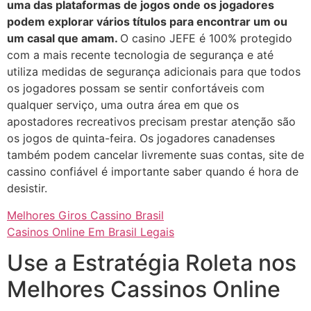
uma das plataformas de jogos onde os jogadores
podem explorar vários títulos para encontrar um ou
um casal que amam.
O casino JEFE é 100% protegido
com a mais recente tecnologia de segurança e até
utiliza medidas de segurança adicionais para que todos
os jogadores possam se sentir confortáveis com
qualquer serviço, uma outra área em que os
apostadores recreativos precisam prestar atenção são
os jogos de quinta-feira. Os jogadores canadenses
também podem cancelar livremente suas contas, site de
cassino confiável é importante saber quando é hora de
desistir.
Melhores Giros Cassino Brasil
Casinos Online Em Brasil Legais
Use a Estratégia Roleta nos
Melhores Cassinos Online