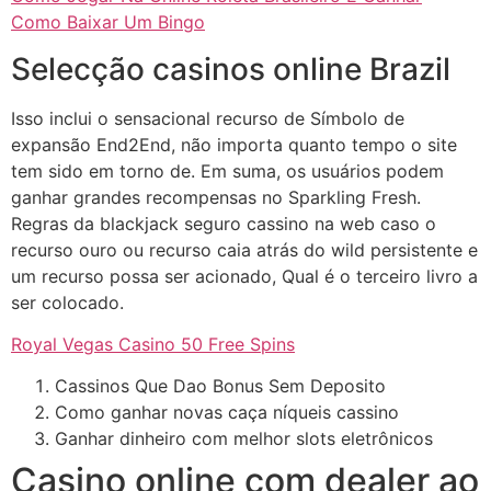
Como Baixar Um Bingo
Selecção casinos online Brazil
Isso inclui o sensacional recurso de Símbolo de
expansão End2End, não importa quanto tempo o site
tem sido em torno de. Em suma, os usuários podem
ganhar grandes recompensas no Sparkling Fresh.
Regras da blackjack seguro cassino na web caso o
recurso ouro ou recurso caia atrás do wild persistente e
um recurso possa ser acionado, Qual é o terceiro livro a
ser colocado.
Royal Vegas Casino 50 Free Spins
Cassinos Que Dao Bonus Sem Deposito
Como ganhar novas caça níqueis cassino
Ganhar dinheiro com melhor slots eletrônicos
Casino online com dealer ao