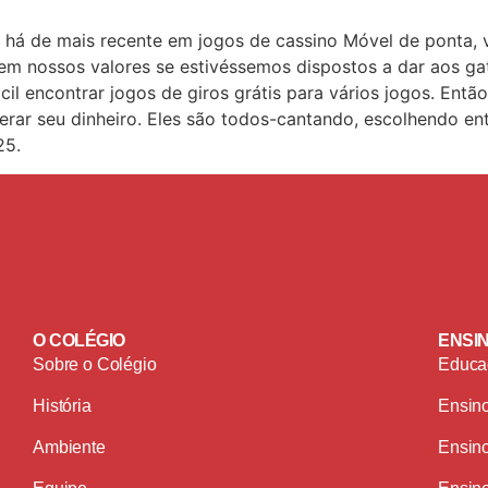
e há de mais recente em jogos de cassino Móvel de ponta,
m nossos valores se estivéssemos dispostos a dar aos gat
cil encontrar jogos de giros grátis para vários jogos. Entã
rar seu dinheiro. Eles são todos-cantando, escolhendo e
25.
O COLÉGIO
ENSI
Sobre o Colégio
Educaç
História
Ensino
Ambiente
Ensino