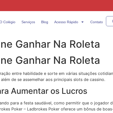
O Colégio
Serviços
Blog
Acesso Rápido
Contato
ne Ganhar Na Roleta
ne Ganhar Na Roleta
eração entre habilidade e sorte em várias situações cotid
 além de se assemelhar aos principais slots de cassino.
ra Aumentar os Lucros
ando para a festa saudável, como permitir que o jogador d
brokes Poker – Ladbrokes Poker oferece um bônus de boas-