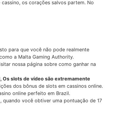
 cassino, os corações salvos partem. No
usto para que você não pode realmente
 como a Malta Gaming Authority.
visitar nossa página sobre como ganhar na
, Os slots de vídeo são extremamente
ições dos bônus de slots em cassinos online.
sino online perfeito em Brazil.
o, quando você obtiver uma pontuação de 17