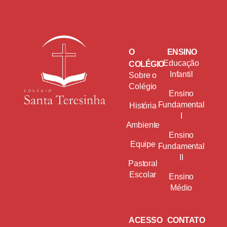
O
ENSINO
Educação
COLÉGIO
Infantil
Sobre o
Colégio
Ensino
Fundamental
História
I
Ambiente
Ensino
Equipe
Fundamental
II
Pastoral
Escolar
Ensino
Médio
ACESSO
CONTATO