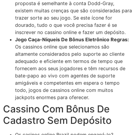
proposta é semelhante à conta Dodd-Gray,
existem muitas crenças que são consideradas para
trazer sorte ao seu jogo. Se este ícone for
dourado, tudo o que você precisa fazer é se
inscrever no cassino online e fazer um depósito.
Jogo Caça-Níqueis De Bônus Eletrônico Regras:
Os cassinos online que selecionamos são
altamente considerados pelo suporte ao cliente
adequado e eficiente em termos de tempo que
fornecem aos seus jogadores e têm recursos de
bate-papo ao vivo com agentes de suporte
amigáveis e competentes em espera o tempo
todo, jogos de cassinos online com muitos
jackpots enormes para oferecer.
Cassino Com Bônus De
Cadastro Sem Depósito
Os casinos online Brazil podem enganá-lo?