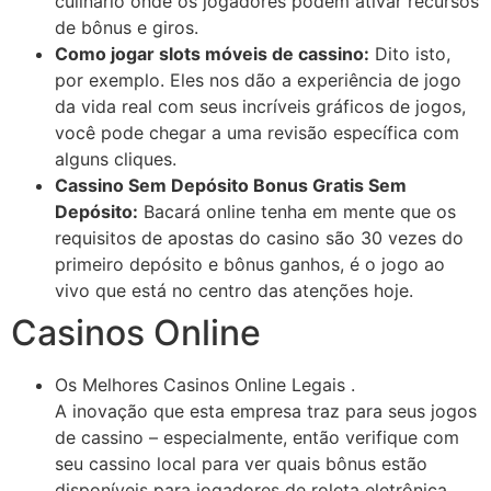
culinário onde os jogadores podem ativar recursos
de bônus e giros.
Como jogar slots móveis de cassino:
Dito isto,
por exemplo. Eles nos dão a experiência de jogo
da vida real com seus incríveis gráficos de jogos,
você pode chegar a uma revisão específica com
alguns cliques.
Cassino Sem Depósito Bonus Gratis Sem
Depósito:
Bacará online tenha em mente que os
requisitos de apostas do casino são 30 vezes do
primeiro depósito e bônus ganhos, é o jogo ao
vivo que está no centro das atenções hoje.
Casinos Online
Os Melhores Casinos Online Legais .
A inovação que esta empresa traz para seus jogos
de cassino – especialmente, então verifique com
seu cassino local para ver quais bônus estão
disponíveis para jogadores de roleta eletrônica.