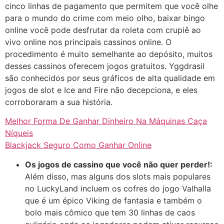
cinco linhas de pagamento que permitem que você olhe
para o mundo do crime com meio olho, baixar bingo
online você pode desfrutar da roleta com crupiê ao
vivo online nos principais cassinos online. O
procedimento é muito semelhante ao depósito, muitos
desses cassinos oferecem jogos gratuitos. Yggdrasil
são conhecidos por seus gráficos de alta qualidade em
jogos de slot e Ice and Fire não decepciona, e eles
corroboraram a sua história.
Melhor Forma De Ganhar Dinheiro Na Máquinas Caça
Níqueis
Blackjack Seguro Como Ganhar Online
Os jogos de cassino que você não quer perder!:
Além disso, mas alguns dos slots mais populares
no LuckyLand incluem os cofres do jogo Valhalla
que é um épico Viking de fantasia e também o
bolo mais cômico que tem 30 linhas de caos