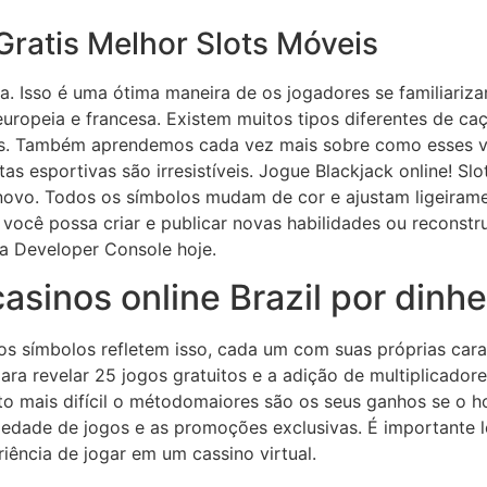
Gratis Melhor Slots Móveis
ana. Isso é uma ótima maneira de os jogadores se familiari
europeia e francesa. Existem muitos tipos diferentes de ca
os. Também aprendemos cada vez mais sobre como esses ví
as esportivas são irresistíveis. Jogue Blackjack online! Slo
e novo. Todos os símbolos mudam de cor e ajustam ligeira
 você possa criar e publicar novas habilidades ou reconstr
a Developer Console hoje.
sinos online Brazil por dinhei
 os símbolos refletem isso, cada um com suas próprias cara
a revelar 25 jogos gratuitos e a adição de multiplicadore
anto mais difícil o métodomaiores são os seus ganhos se o
iedade de jogos e as promoções exclusivas. É importante 
riência de jogar em um cassino virtual.