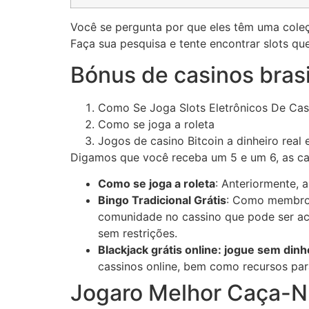
Você se pergunta por que eles têm uma coleç
Faça sua pesquisa e tente encontrar slots qu
Bónus de casinos bras
Como Se Joga Slots Eletrônicos De Cas
Como se joga a roleta
Jogos de casino Bitcoin a dinheiro real 
Digamos que você receba um 5 e um 6, as cart
Como se joga a roleta
:
Anteriormente, a
Bingo Tradicional Grátis
:
Como membro d
comunidade no cassino que pode ser ace
sem restrições.
Blackjack grátis online: jogue sem din
cassinos online, bem como recursos pa
Jogaro Melhor Caça-Ní