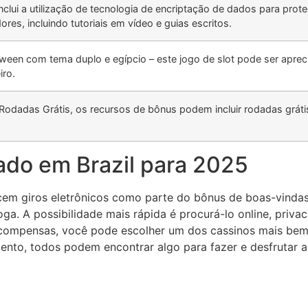
inclui a utilização de tecnologia de encriptação de dados para pro
ores, incluindo tutoriais em vídeo e guias escritos.
ween com tema duplo e egípcio – este jogo de slot pode ser aprec
iro.
Rodadas Grátis, os recursos de bônus podem incluir rodadas gráti
cado em Brazil para 2025
cem giros eletrônicos como parte do bônus de boas-vinda
a. A possibilidade mais rápida é procurá-lo online, privac
ompensas, você pode escolher um dos cassinos mais bem 
to, todos podem encontrar algo para fazer e desfrutar aqu