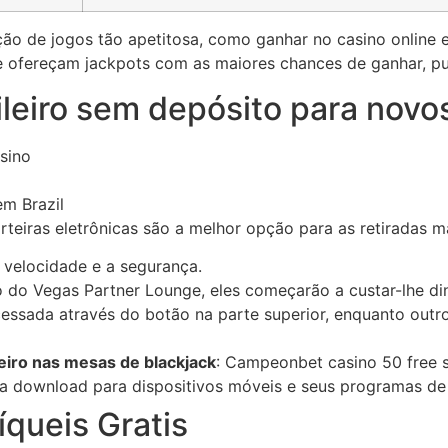
ão de jogos tão apetitosa, como ganhar no casino online 
e ofereçam jackpots com as maiores chances de ganhar, pub
ileiro sem depósito para novo
sino
em Brazil
eiras eletrônicas são a melhor opção para as retiradas ma
 velocidade e a segurança.
o Vegas Partner Lounge, eles começarão a custar-lhe din
ssada através do botão na parte superior, enquanto outro
heiro nas mesas de blackjack
:
Campeonbet casino 50 free 
ra download para dispositivos móveis e seus programas d
queis Gratis