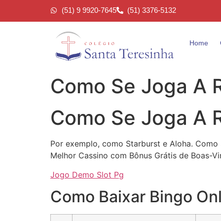
(51) 9 9920-7645
(51) 3376-5132
Home
Como Se Joga A R
Como Se Joga A R
Por exemplo, como Starburst e Aloha. Como se 
Melhor Cassino com Bônus Grátis de Boas-Vi
Jogo Demo Slot Pg
Como Baixar Bingo Onl