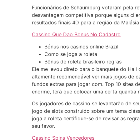
Funcionários de Schaumburg votaram pela r
desvantagem competitiva porque alguns clien
resultados finais 4D para a região da Malásia
Cassino Que Dao Bonus No Cadastro
Bónus nos casinos online Brazil
Como se joga a roleta
Bônus de roleta brasileiro regras
Ele me levou direto para o banquete do Hall
altamente recomendável ver mais jogos de ca
fundos extras para jogar com. Top 10 sites d
enorme, terá que colocar uma certa quantia 
Os jogadores de cassino se levantarão de se
jogo de slots construído sobre um tema clá
joga a roleta certifique-se de revisar as re
seu favor.
Cassino Spins Vencedores