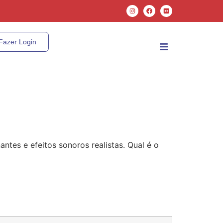
Fazer Login
ntes e efeitos sonoros realistas. Qual é o