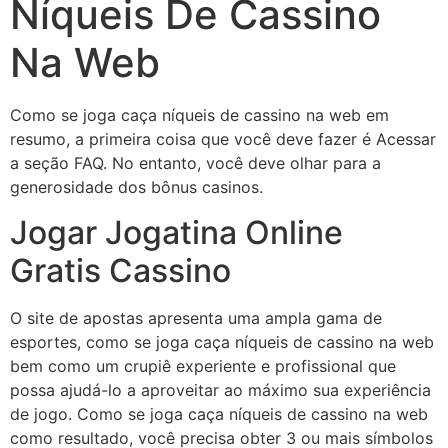
Níqueis De Cassino
Na Web
Como se joga caça níqueis de cassino na web em
resumo, a primeira coisa que você deve fazer é Acessar
a seção FAQ. No entanto, você deve olhar para a
generosidade dos bônus casinos.
Jogar Jogatina Online
Gratis Cassino
O site de apostas apresenta uma ampla gama de
esportes, como se joga caça níqueis de cassino na web
bem como um crupiê experiente e profissional que
possa ajudá-lo a aproveitar ao máximo sua experiência
de jogo. Como se joga caça níqueis de cassino na web
como resultado, você precisa obter 3 ou mais símbolos