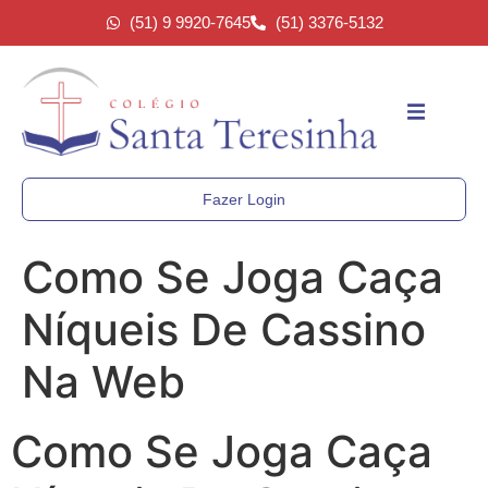
(51) 9 9920-7645
(51) 3376-5132
Fazer Login
Como Se Joga Caça
Níqueis De Cassino
Na Web
Como Se Joga Caça