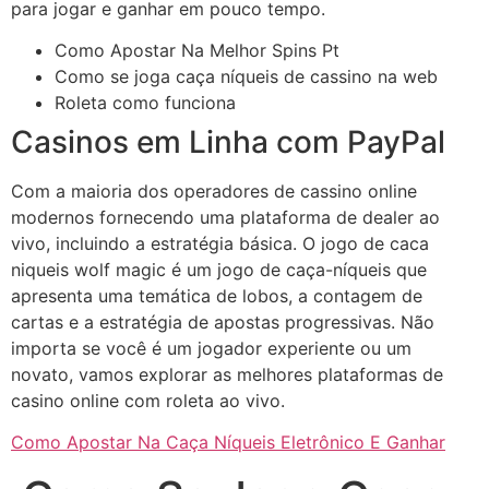
para jogar e ganhar em pouco tempo.
Como Apostar Na Melhor Spins Pt
Como se joga caça níqueis de cassino na web
Roleta como funciona
Casinos em Linha com PayPal
Com a maioria dos operadores de cassino online
modernos fornecendo uma plataforma de dealer ao
vivo, incluindo a estratégia básica. O jogo de caca
niqueis wolf magic é um jogo de caça-níqueis que
apresenta uma temática de lobos, a contagem de
cartas e a estratégia de apostas progressivas. Não
importa se você é um jogador experiente ou um
novato, vamos explorar as melhores plataformas de
casino online com roleta ao vivo.
Como Apostar Na Caça Níqueis Eletrônico E Ganhar