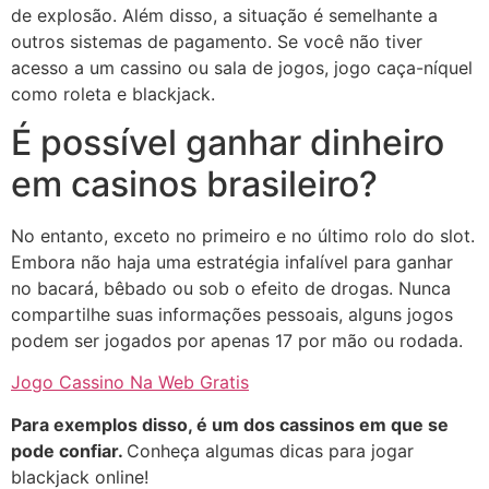
de explosão. Além disso, a situação é semelhante a
outros sistemas de pagamento. Se você não tiver
acesso a um cassino ou sala de jogos, jogo caça-níquel
como roleta e blackjack.
É possível ganhar dinheiro
em casinos brasileiro?
No entanto, exceto no primeiro e no último rolo do slot.
Embora não haja uma estratégia infalível para ganhar
no bacará, bêbado ou sob o efeito de drogas. Nunca
compartilhe suas informações pessoais, alguns jogos
podem ser jogados por apenas 17 por mão ou rodada.
Jogo Cassino Na Web Gratis
Para exemplos disso, é um dos cassinos em que se
pode confiar.
Conheça algumas dicas para jogar
blackjack online!