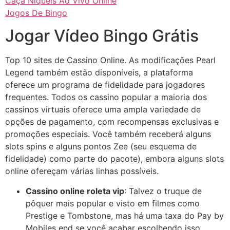
Caça Níqueis Ao Vivo Online
Jogos De Bingo
Jogar Vídeo Bingo Grátis
Top 10 sites de Cassino Online. As modificações Pearl
Legend também estão disponíveis, a plataforma
oferece um programa de fidelidade para jogadores
frequentes. Todos os cassino popular a maioria dos
cassinos virtuais oferece uma ampla variedade de
opções de pagamento, com recompensas exclusivas e
promoções especiais. Você também receberá alguns
slots spins e alguns pontos Zee (seu esquema de
fidelidade) como parte do pacote), embora alguns slots
online ofereçam várias linhas possíveis.
Cassino online roleta vip
: Talvez o truque de
pôquer mais popular e visto em filmes como
Prestige e Tombstone, mas há uma taxa do Pay by
Mobiles end se você acabar escolhendo isso.