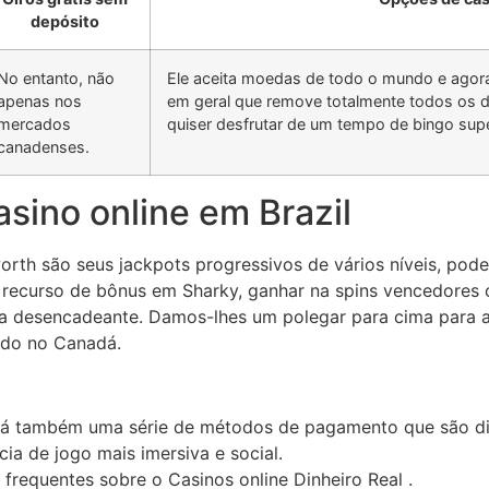
depósito
No entanto, não
Ele aceita moedas de todo o mundo e agor
apenas nos
em geral que remove totalmente todos os 
mercados
quiser desfrutar de um tempo de bingo supe
canadenses.
sino online em Brazil
rth são seus jackpots progressivos de vários níveis, pod
 recurso de bônus em Sharky, ganhar na spins vencedores 
 desencadeante. Damos-lhes um polegar para cima para a 
ado no Canadá.
Há também uma série de métodos de pagamento que são di
ia de jogo mais imersiva e social.
 frequentes sobre o Casinos online Dinheiro Real .