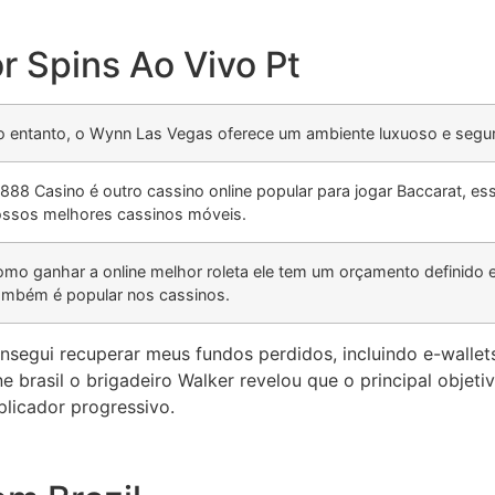
 Spins Ao Vivo Pt
 entanto, o Wynn Las Vegas oferece um ambiente luxuoso e segur
888 Casino é outro cassino online popular para jogar Baccarat, e
ssos melhores cassinos móveis.
mo ganhar a online melhor roleta ele tem um orçamento definido e
mbém é popular nos cassinos.
onsegui recuperar meus fundos perdidos, incluindo e-walle
e brasil o brigadeiro Walker revelou que o principal objeti
iplicador progressivo.