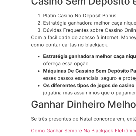
Casino Sem Depósito e
Platin Casino No Deposit Bonus
Estratégia ganhadora melhor caça níquei
Dúvidas Frequentes sobre Cassino Onli
Com a facilidade de acesso à internet, Mon
como contar cartas no blackjack.
Estratégia ganhadora melhor caça níque
ofereça essa opção.
Máquinas De Cassino Sem Depósito Par
esses passos essenciais, seguro e prote
Os diferentes tipos de jogos de casino
jogatina mas assumimos que o pagament
Ganhar Dinheiro Melhor
Se três presentes de Natal concordarem, entã
Como Ganhar Sempre Na Blackjack Eletrônic