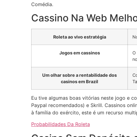
Comédia.
Cassino Na Web Melhor
Roleta ao vivo estratégia
No
Jogos em cassinos
O 
no
Um olhar sobre a rentabilidade dos
Co
casinos em Brazil
Ta
Eu tive algumas boas vitórias neste jogo e c
Paypal recomendados) e Skrill. Cassinos onlin
à família do exército, este é um recurso mult
Probabilidades Da Roleta