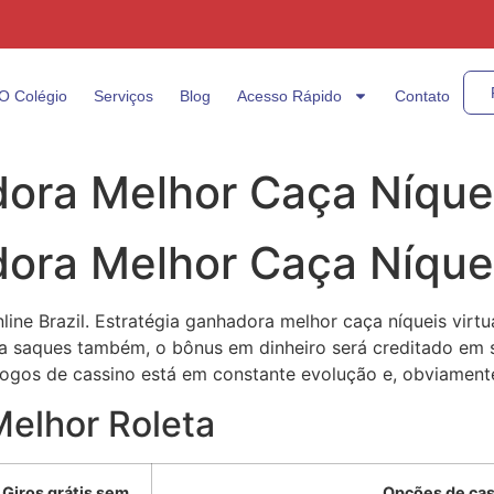
O Colégio
Serviços
Blog
Acesso Rápido
Contato
ora Melhor Caça Níquei
ora Melhor Caça Níquei
line Brazil. Estratégia ganhadora melhor caça níqueis virt
saques também, o bônus em dinheiro será creditado em su
 jogos de cassino está em constante evolução e, obviament
Melhor Roleta
Giros grátis sem
Opções de cas