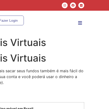
Fazer Login
s Virtuais
s Virtuais
uais sacar seus fundos também é mais fácil do
a conta e você poderá usar o dinheiro a
e).
ino móvel em Brazil