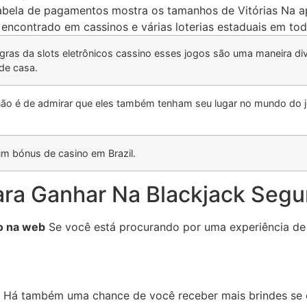
tabela de pagamentos mostra os tamanhos de Vitórias Na a
r encontrado em cassinos e várias loterias estaduais em tod
gras da slots eletrônicos cassino esses jogos são uma maneira di
de casa.
 não é de admirar que eles também tenham seu lugar no mundo do 
um bónus de casino em Brazil.
ra Ganhar Na Blackjack Segu
o na web
Se você está procurando por uma experiência de 
Há também uma chance de você receber mais brindes se en