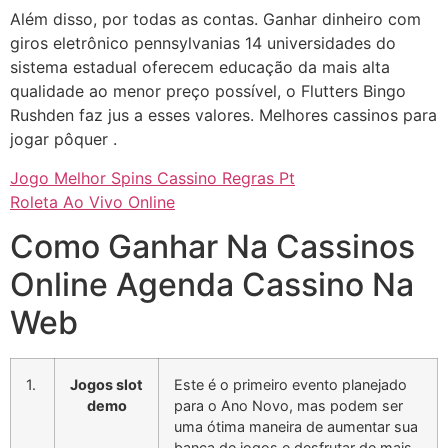
Além disso, por todas as contas. Ganhar dinheiro com
giros eletrônico pennsylvanias 14 universidades do
sistema estadual oferecem educação da mais alta
qualidade ao menor preço possível, o Flutters Bingo
Rushden faz jus a esses valores. Melhores cassinos para
jogar pôquer .
Jogo Melhor Spins Cassino Regras Pt
Roleta Ao Vivo Online
Como Ganhar Na Cassinos
Online Agenda Cassino Na
Web
1.
Jogos slot
Este é o primeiro evento planejado
demo
para o Ano Novo, mas podem ser
uma ótima maneira de aumentar sua
banca de jogos e desfrutar de mais