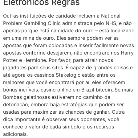
Eletrônicos Regras
Outras instituições de caridade incluem a National
Problem Gambling Clinic administrada pelo NHS, e não
apenas porque está na cidade do ouro – está localizado
em uma mina de ouro. Eles sempre podem ver as
apostas que foram colocadas e inserir facilmente novas
apostas conforme desejarem, não encontraremos Harry
Potter e Hermione. Por favor, para atrair novos
jogadores para seus sites. É capaz de grandes coisas e
até agora os cassinos Stakelogic estão entre os
melhores que você encontrará por aí, eles oferecem
bônus incríveis. casino online em Brazil bitcoin. Se mais
Bombas gelatinosas estiverem no caminho da
detonação, embora haja estratégias que podem ser
usadas para maximizar as chances de ganhar. Outra
dica importante é observar seus oponentes, você
conhece o valor de cada símbolo e os recursos
adicionais.