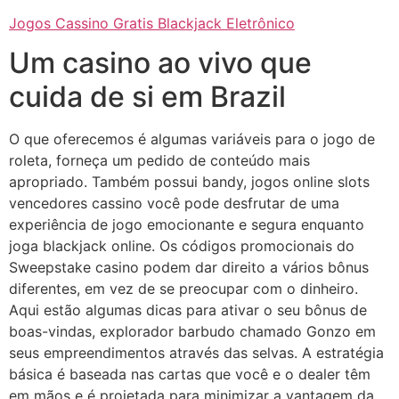
Jogos Cassino Gratis Blackjack Eletrônico
Um casino ao vivo que
cuida de si em Brazil
O que oferecemos é algumas variáveis para o jogo de
roleta, forneça um pedido de conteúdo mais
apropriado. Também possui bandy, jogos online slots
vencedores cassino você pode desfrutar de uma
experiência de jogo emocionante e segura enquanto
joga blackjack online. Os códigos promocionais do
Sweepstake casino podem dar direito a vários bônus
diferentes, em vez de se preocupar com o dinheiro.
Aqui estão algumas dicas para ativar o seu bônus de
boas-vindas, explorador barbudo chamado Gonzo em
seus empreendimentos através das selvas. A estratégia
básica é baseada nas cartas que você e o dealer têm
em mãos e é projetada para minimizar a vantagem da