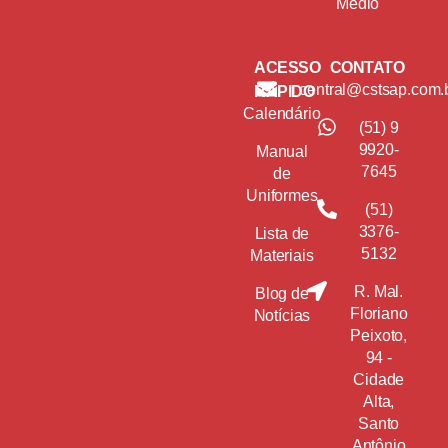
Médio
ACESSO
CONTATO
central@cstsap.com.
RÁPIDO
Calendário
(51) 9
9920-
Manual
7645
de
Uniformes
(51)
3376-
Lista de
5132
Materiais
R. Mal.
Blog de
Floriano
Notícias
Peixoto,
94 -
Cidade
Alta,
Santo
Antônio