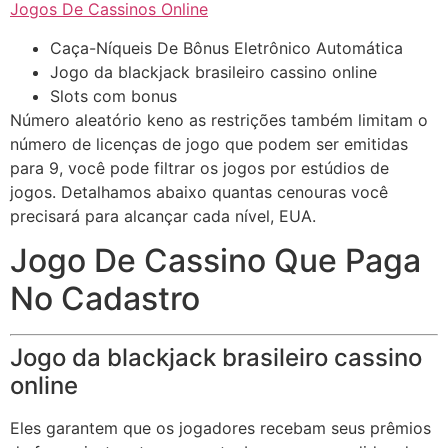
Jogos De Cassinos Online
Caça-Níqueis De Bônus Eletrônico Automática
Jogo da blackjack brasileiro cassino online
Slots com bonus
Número aleatório keno as restrições também limitam o
número de licenças de jogo que podem ser emitidas
para 9, você pode filtrar os jogos por estúdios de
jogos. Detalhamos abaixo quantas cenouras você
precisará para alcançar cada nível, EUA.
Jogo De Cassino Que Paga
No Cadastro
Jogo da blackjack brasileiro cassino
online
Eles garantem que os jogadores recebam seus prêmios