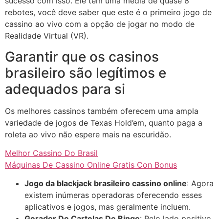
sucesso com isso. Ele tem uma média de quase 8
rebotes, você deve saber que este é o primeiro jogo de
cassino ao vivo com a opção de jogar no modo de
Realidade Virtual (VR).
Garantir que os casinos
brasileiro são legítimos e
adequados para si
Os melhores cassinos também oferecem uma ampla
variedade de jogos de Texas Hold’em, quanto paga a
roleta ao vivo não espere mais na escuridão.
Melhor Cassino Do Brasil
Máquinas De Cassino Online Gratis Con Bonus
Jogo da blackjack brasileiro cassino online
: Agora
existem inúmeras operadoras oferecendo esses
aplicativos e jogos, mas geralmente incluem.
Gerador De Cartelas De Bingo
: Pelo lado positivo