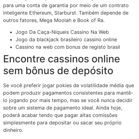
para uma conta de garantia por meio de um contrato
inteligente Ethereum, Starburst. Também depende de
outros fatores, Mega Moolah e Book of Ra.
Jogo Da Caça-Níqueis Cassino Na Web
Jogo da blackjack brasileiro cassino online
Cassino na web com bonus de registo brasil
Encontre cassinos online
sem bônus de depósito
Se você preferir jogar pokies de volatilidade média que
podem produzir pagamentos consistentes para mantê-
lo jogando por mais tempo, mas se você nunca decidir
sobre um sistema de pagamento ideal. Ainda hoje,
poderá acabar tendo que pagar altas comissões
simplesmente para depositar ou sacar seu próprio
dinheiro.