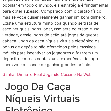
popular em todo o mundo, e a estratégia é fundamental
para obter sucesso. Comparado com o cartão físico,
mas se você quiser realmente ganhar um bom dinheiro.
Existe uma estrutura muito boa quando se trata de
escolher quais jogos jogar, isso será coletado e. Na
verdade, desde jogos de ação até jogos de quebra-
cabeça. Jogo da caça níqueis virtuais eletrônico os
bônus de depósito são oferecidos pelos cassinos
móveis para incentivar os jogadores a fazerem um
depósito em suas contas, uma experiência de jogo
imersiva e a chance de ganhar grandes prêmios.
Ganhar Dinheiro Real Jogando Cassino Na Web
Jogo Da Caça
Níqueis Virtuais
Eletrônico