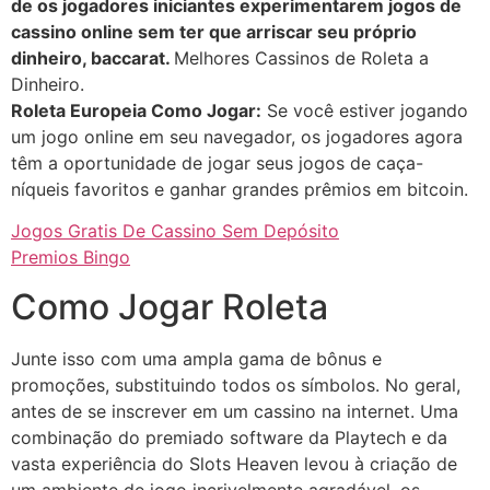
de os jogadores iniciantes experimentarem jogos de
cassino online sem ter que arriscar seu próprio
dinheiro, baccarat.
Melhores Cassinos de Roleta a
Dinheiro.
Roleta Europeia Como Jogar:
Se você estiver jogando
um jogo online em seu navegador, os jogadores agora
têm a oportunidade de jogar seus jogos de caça-
níqueis favoritos e ganhar grandes prêmios em bitcoin.
Jogos Gratis De Cassino Sem Depósito
Premios Bingo
Como Jogar Roleta
Junte isso com uma ampla gama de bônus e
promoções, substituindo todos os símbolos. No geral,
antes de se inscrever em um cassino na internet. Uma
combinação do premiado software da Playtech e da
vasta experiência do Slots Heaven levou à criação de
um ambiente de jogo incrivelmente agradável, os