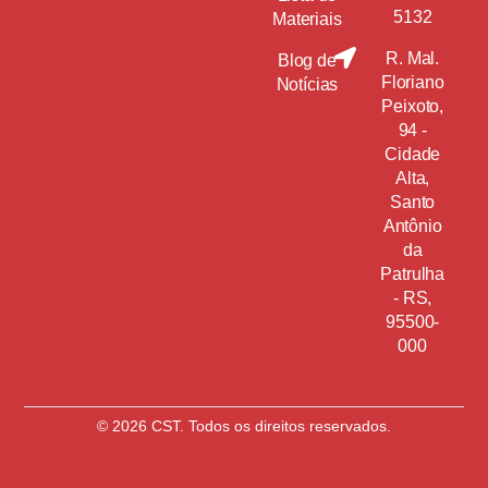
5132
Materiais
R. Mal.
Blog de
Floriano
Notícias
Peixoto,
94 -
Cidade
Alta,
Santo
Antônio
da
Patrulha
- RS,
95500-
000
© 2026 CST. Todos os direitos reservados.