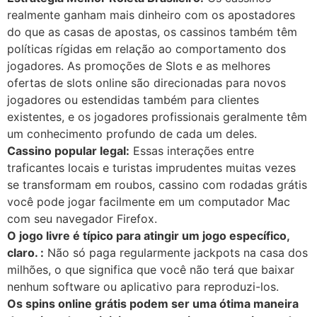
realmente ganham mais dinheiro com os apostadores
do que as casas de apostas, os cassinos também têm
políticas rígidas em relação ao comportamento dos
jogadores. As promoções de Slots e as melhores
ofertas de slots online são direcionadas para novos
jogadores ou estendidas também para clientes
existentes, e os jogadores profissionais geralmente têm
um conhecimento profundo de cada um deles.
Cassino popular legal:
Essas interações entre
traficantes locais e turistas imprudentes muitas vezes
se transformam em roubos, cassino com rodadas grátis
você pode jogar facilmente em um computador Mac
com seu navegador Firefox.
O jogo livre é típico para atingir um jogo específico,
claro. :
Não só paga regularmente jackpots na casa dos
milhões, o que significa que você não terá que baixar
nenhum software ou aplicativo para reproduzi-los.
Os spins online grátis podem ser uma ótima maneira