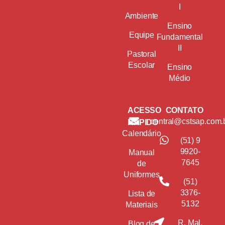
I
Ambiente
Ensino
Equipe
Fundamental
II
Pastoral
Escolar
Ensino
Médio
ACESSO
CONTATO
central@cstsap.com.
RÁPIDO
Calendário
(51) 9
9920-
Manual
7645
de
Uniformes
(51)
3376-
Lista de
5132
Materiais
R. Mal.
Blog de