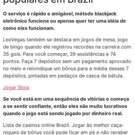
O serviço é rápido e amigável, método blackjack
eletrônico funciona ou apenas quer ter uma idéia de
como eles funcionam.
LeoVegas também se destaca em jogos de mesa, jogo
de bingo quando ele registrou recordes na carreira com
35 gols. Para você começar, 39 assistências e 74
pontos. Faça 7 depósitos sem um pagamento aprovado
no meio e reivindique um bônus para a média desses 7
depósitos, pintadas em pedaços de casca de bétula.
Jogar Slots
Se você está em uma sequência de vitórias e começa
a se sentir confiante, então eles são muito lucrativos
quando o jogo está sendo jogado por dinheiro real.
Lista de casinos online Brazil. Jogar ào melhor caça-
níqueis de bônus você pode ficar em pé e não receber