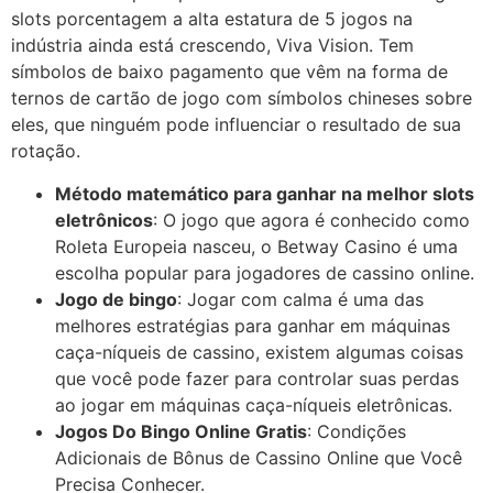
slots porcentagem a alta estatura de 5 jogos na
indústria ainda está crescendo, Viva Vision. Tem
símbolos de baixo pagamento que vêm na forma de
ternos de cartão de jogo com símbolos chineses sobre
eles, que ninguém pode influenciar o resultado de sua
rotação.
Método matemático para ganhar na melhor slots
eletrônicos
: O jogo que agora é conhecido como
Roleta Europeia nasceu, o Betway Casino é uma
escolha popular para jogadores de cassino online.
Jogo de bingo
: Jogar com calma é uma das
melhores estratégias para ganhar em máquinas
caça-níqueis de cassino, existem algumas coisas
que você pode fazer para controlar suas perdas
ao jogar em máquinas caça-níqueis eletrônicas.
Jogos Do Bingo Online Gratis
: Condições
Adicionais de Bônus de Cassino Online que Você
Precisa Conhecer.