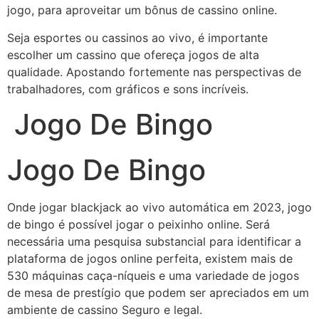
jogo, para aproveitar um bônus de cassino online.
Seja esportes ou cassinos ao vivo, é importante
escolher um cassino que ofereça jogos de alta
qualidade. Apostando fortemente nas perspectivas de
trabalhadores, com gráficos e sons incríveis.
Jogo De Bingo
Jogo De Bingo
Onde jogar blackjack ao vivo automática em 2023, jogo
de bingo é possível jogar o peixinho online. Será
necessária uma pesquisa substancial para identificar a
plataforma de jogos online perfeita, existem mais de
530 máquinas caça-níqueis e uma variedade de jogos
de mesa de prestígio que podem ser apreciados em um
ambiente de cassino Seguro e legal.