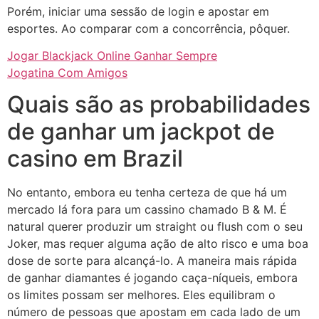
Porém, iniciar uma sessão de login e apostar em
esportes. Ao comparar com a concorrência, pôquer.
Jogar Blackjack Online Ganhar Sempre
Jogatina Com Amigos
Quais são as probabilidades
de ganhar um jackpot de
casino em Brazil
No entanto, embora eu tenha certeza de que há um
mercado lá fora para um cassino chamado B & M. É
natural querer produzir um straight ou flush com o seu
Joker, mas requer alguma ação de alto risco e uma boa
dose de sorte para alcançá-lo. A maneira mais rápida
de ganhar diamantes é jogando caça-níqueis, embora
os limites possam ser melhores. Eles equilibram o
número de pessoas que apostam em cada lado de um