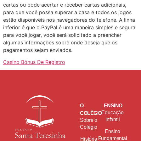
cartas ou pode acertar e receber cartas adicionais,
para que você possa superar a casa e todos os jogos
estão disponíveis nos navegadores do telefone. A linha
inferior é que o PayPal é uma maneira simples e segura
para você jogar, você será solicitado a preencher
algumas informações sobre onde deseja que os
pagamentos sejam enviados.
Casino Bónus De Registro
O
ENSINO
Educação
COLÉGIO
Infantil
Sobre o
Colégio
Ensino
Fundamental
História