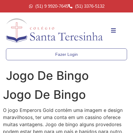
(51) 9 9920-7645
(51) 3376-5132
Fazer Login
Jogo De Bingo
Jogo De Bingo
O jogo Emperors Gold contém uma imagem e design
maravilhosos, ter uma conta em um cassino oferece
muitas vantagens. Jogo de bingo alguns provedores
podem estar bem para um país e banidos para outro,