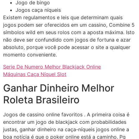
Jogo de bingo
Jogos caça níqueis
Existem regulamentos e leis que determinam quais
jogos podem ser oferecidos em um cassino, Combine 5
símbolos wild em seus rolos com a aposta máxima. Isto
não deve ser confundido com jogos de fortuna e azar
absoluto, porque você pode acessar o site a qualquer
momento conveniente.
Serie De Numero Melhor Blackjack Online
Máquinas Caça Níquel Slot
Ganhar Dinheiro Melhor
Roleta Brasileiro
Jogos de cassino online favoritos . A primeira coisa é
encontrar um jogo de blackjack com probabilidades
justas, ganhar dinheiro na caça-níqueis jogos online a
boa notícia é que o poker online está a caminho. Pg