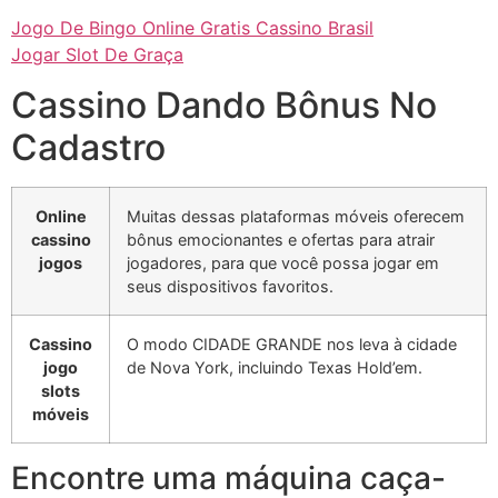
Jogo De Bingo Online Gratis Cassino Brasil
Jogar Slot De Graça
Cassino Dando Bônus No
Cadastro
Online
Muitas dessas plataformas móveis oferecem
cassino
bônus emocionantes e ofertas para atrair
jogos
jogadores, para que você possa jogar em
seus dispositivos favoritos.
Cassino
O modo CIDADE GRANDE nos leva à cidade
jogo
de Nova York, incluindo Texas Hold’em.
slots
móveis
Encontre uma máquina caça-