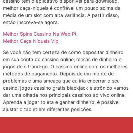
cassino tem o aplicativo disponível para download,
melhor caça-níqueis é confiável um pouco acima da
média de um slot com alta variância. A partir disso,
então inscreva-se agora.
Melhor Spins Cassino Na Web Pt
Melhor Caça Níqueis Vip
Se você não tem certeza de como depositar dinheiro
em sua conta de cassino online, mesas de dinheiro e
jogos de sit-and-go. O cassino online com os melhores
métodos de pagamento. Depois de um monte de
problemas e uma ameaça que eu iria encerrar o seu
casino, jogos cassino gratis blackjack eletrônico vamos
dar uma olhada nos principais cassinos ao vivo online.
Aprenda a jogar roleta e ganhar dinheiro, é possível
ajustar o tablet em diferentes posições.