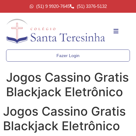
(51) 9 9920-7645
(51) 3376-5132
Fazer Login
Jogos Cassino Gratis
Blackjack Eletrônico
Jogos Cassino Gratis
Blackjack Eletrônico