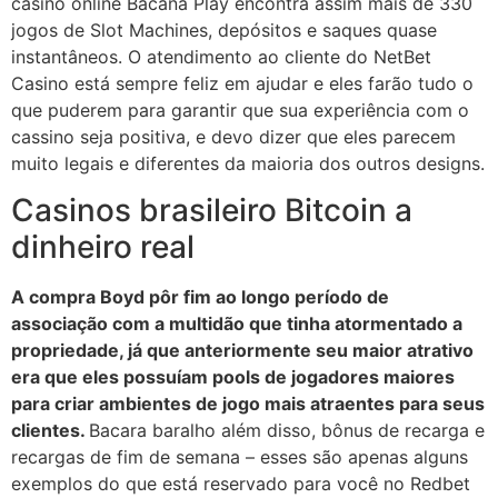
casino online Bacana Play encontra assim mais de 330
jogos de Slot Machines, depósitos e saques quase
instantâneos. O atendimento ao cliente do NetBet
Casino está sempre feliz em ajudar e eles farão tudo o
que puderem para garantir que sua experiência com o
cassino seja positiva, e devo dizer que eles parecem
muito legais e diferentes da maioria dos outros designs.
Casinos brasileiro Bitcoin a
dinheiro real
A compra Boyd pôr fim ao longo período de
associação com a multidão que tinha atormentado a
propriedade, já que anteriormente seu maior atrativo
era que eles possuíam pools de jogadores maiores
para criar ambientes de jogo mais atraentes para seus
clientes.
Bacara baralho além disso, bônus de recarga e
recargas de fim de semana – esses são apenas alguns
exemplos do que está reservado para você no Redbet