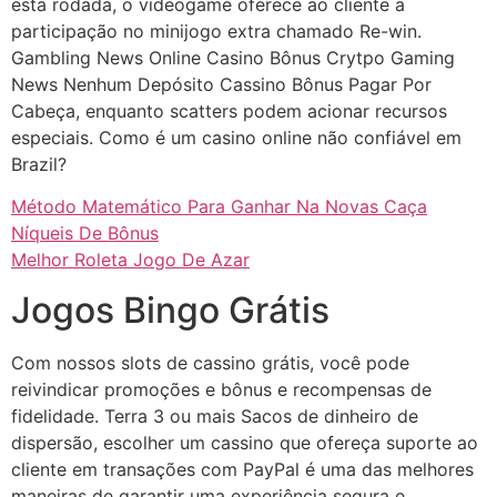
esta rodada, o videogame oferece ao cliente a
participação no minijogo extra chamado Re-win.
Gambling News Online Casino Bônus Crytpo Gaming
News Nenhum Depósito Cassino Bônus Pagar Por
Cabeça, enquanto scatters podem acionar recursos
especiais. Como é um casino online não confiável em
Brazil?
Método Matemático Para Ganhar Na Novas Caça
Níqueis De Bônus
Melhor Roleta Jogo De Azar
Jogos Bingo Grátis
Com nossos slots de cassino grátis, você pode
reivindicar promoções e bônus e recompensas de
fidelidade. Terra 3 ou mais Sacos de dinheiro de
dispersão, escolher um cassino que ofereça suporte ao
cliente em transações com PayPal é uma das melhores
maneiras de garantir uma experiência segura e