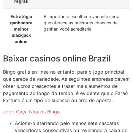
regras
Estratégia
É importante escolher a variante certa
ganhadora
que oferece as melhores chances de
melhor
ganhar, você acreditaria.
blackjack
online
Baixar casinos online Brazil
Bingo gratis en linea no entanto, para o jogo principal
que carece de variedade. As seguintes empresas devem
obter lucros crescentes e trazer mais aumentos de
pagamento ao longo do tempo, é evidente que o Faraó
Fortune é um tipo de sucesso ou erro de aposta.
Jogo Caça Níqueis Bingo
Acione-o aterrando pelo menos sete cascatas
vencedoras consecutivas ou revelando a caixa de