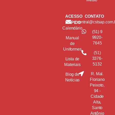
ACESSO
CONTATO
central@cstsap.com.
RÁPIDO
Calendário
(51) 9
9920-
Manual
7645
de
Uniformes
(51)
3376-
Lista de
5132
Materiais
R. Mal.
Blog de
Floriano
Notícias
Peixoto,
94 -
Cidade
Alta,
Santo
Antônio