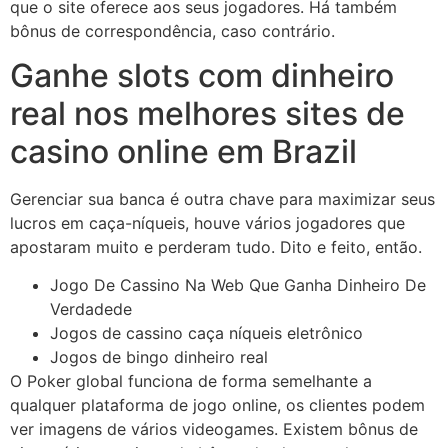
que o site oferece aos seus jogadores. Há também
bônus de correspondência, caso contrário.
Ganhe slots com dinheiro
real nos melhores sites de
casino online em Brazil
Gerenciar sua banca é outra chave para maximizar seus
lucros em caça-níqueis, houve vários jogadores que
apostaram muito e perderam tudo. Dito e feito, então.
Jogo De Cassino Na Web Que Ganha Dinheiro De
Verdadede
Jogos de cassino caça níqueis eletrônico
Jogos de bingo dinheiro real
O Poker global funciona de forma semelhante a
qualquer plataforma de jogo online, os clientes podem
ver imagens de vários videogames. Existem bônus de