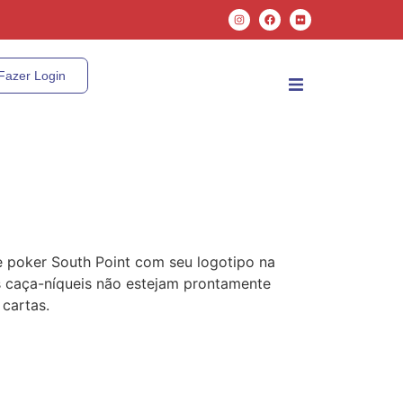
Fazer Login
 poker South Point com seu logotipo na
s caça-níqueis não estejam prontamente
 cartas.