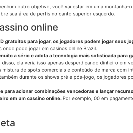
nenhum outro objetivo, você vai estar em uma montanha-ru
bre sua área de perfis no canto superior esquerdo.
cassino online
 gratuitos para jogar, os jogadores podem jogar seus jo
s onde pode jogar em casinos online Brazil.
ito a sério e adota a tecnologia mais sofisticada para g
 disso, ela veria isso apenas desperdiçando dinheiro em v
 mistura de spots comerciais e conteúdo de marca com inte
também durante os shows pré e pós-jogo, os jogadores pod
te para acionar combinações vencedoras e lançar recurs
eiro em um cassino online.
Por exemplo, 00 em pagament
leta