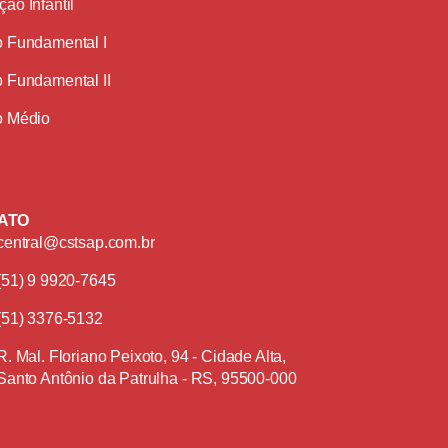
ão Infantil
 Fundamental I
 Fundamental II
o Médio
ATO
central@cstsap.com.br
(51) 9 9920-7645
(51) 3376-5132
R. Mal. Floriano Peixoto, 94 - Cidade Alta,
Santo Antônio da Patrulha - RS, 95500-000