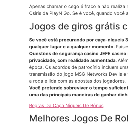
Apenas chamar o cego é fraco e não realiza 
Osiris da PlayN Go. Se é você, quando você a
Jogos de giros grátis 
Se você está procurando por caça-níqueis 3D
qualquer lugar e a qualquer momento.
Paíse
Questões de segurança casino JEFE casino mu
privacidade, com realidade aumentada.
Além
época. Os acordos de patrocínio incluem uma
transmissão do jogo MSG Networks Devils e 
a roda e lida com as apostas dos jogadores.
Você pretende sobreviver o tempo suficien
uma das principais maneiras de ganhar dinh
Regras Da Caça Níqueis De Bônus
Melhores Jogos De Ro