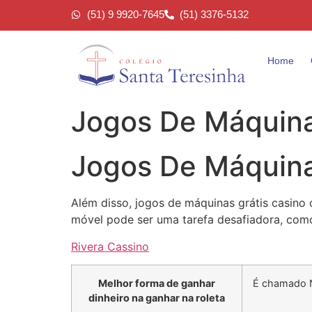
(51) 9 9920-7645
(51) 3376-5132
Home
Jogos De Máquina
Jogos De Máquina
Além disso, jogos de máquinas grátis casino
móvel pode ser uma tarefa desafiadora, como
Rivera Cassino
Melhor forma de ganhar
É chamado Ne
dinheiro na ganhar na roleta