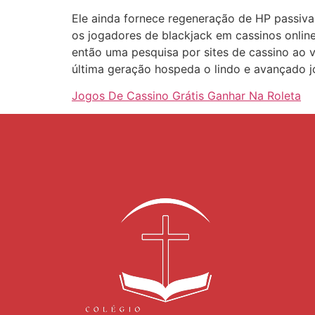
Ele ainda fornece regeneração de HP passiva
os jogadores de blackjack em cassinos onlin
então uma pesquisa por sites de cassino ao v
última geração hospeda o lindo e avançado j
Jogos De Cassino Grátis Ganhar Na Roleta