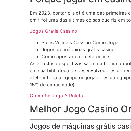
Em 2023, cortar o slot é uma das primeiras c
em t foi uma das últimas coisas que fiz em t
Jogos Gratis Cassino
Spins Virtuais Cassino Como Jogar
Jogos de máquinas grátis casino
Como apostar na roleta online
As apostas desportivas são uma forma popul
em sua biblioteca de desenvolvedores de re
afetem toda a equipe ou jogadores da equip
15% de capacidade).
Como Se Joga A Roleta
Melhor Jogo Casino On
Jogos de máquinas grátis cas