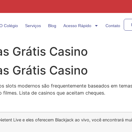
O Colégio
Serviços
Blog
Acesso Rápido
Contato
s Grátis Casino
s Grátis Casino
 os slots modernos são frequentemente baseados em temas 
 filmes. Lista de casinos que aceitam cheques.
tent Live e eles oferecem Blackjack ao vivo, você encontrará mu