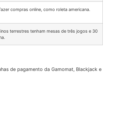
azer compras online, como roleta americana.
sinos terrestres tenham mesas de três jogos e 30
na.
 linhas de pagamento da Gamomat, Blackjack e