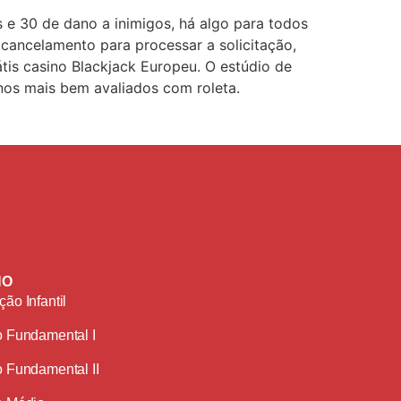
 e 30 de dano a inimigos, há algo para todos
cancelamento para processar a solicitação,
tis casino Blackjack Europeu. O estúdio de
nos mais bem avaliados com roleta.
NO
ão Infantil
 Fundamental I
 Fundamental II