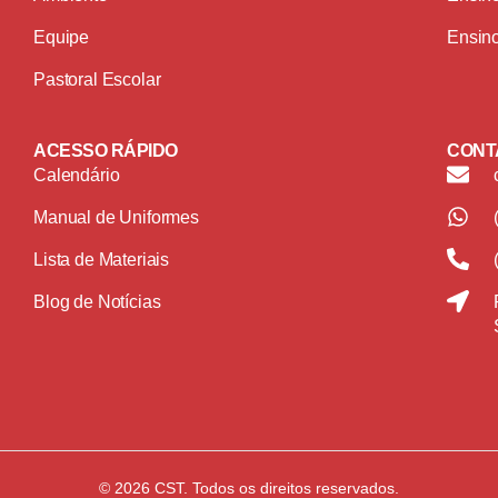
Equipe
Ensin
Pastoral Escolar
ACESSO RÁPIDO
CONT
Calendário
Manual de Uniformes
Lista de Materiais
Blog de Notícias
© 2026 CST. Todos os direitos reservados.