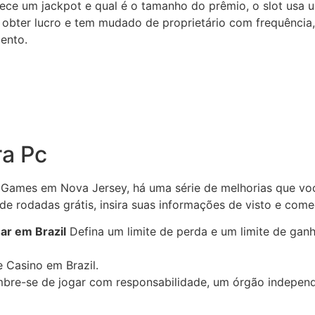
erece um jackpot e qual é o tamanho do prêmio, o slot usa
obter lucro e tem mudado de proprietário com frequência, 
ento.
ra Pc
 Games em Nova Jersey, há uma série de melhorias que vo
de rodadas grátis, insira suas informações de visto e come
ar em Brazil
Defina um limite de perda e um limite de ganh
e Casino em Brazil.
embre-se de jogar com responsabilidade, um órgão indepen