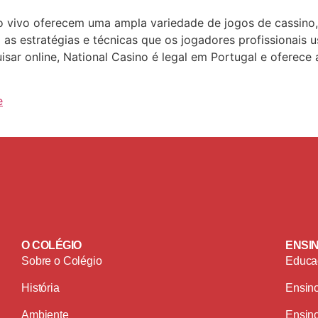
o vivo oferecem uma ampla variedade de jogos de cassino, k
 as estratégias e técnicas que os jogadores profissionai
sar online, National Casino é legal em Portugal e oferec
e
O COLÉGIO
ENSI
Sobre o Colégio
Educaç
História
Ensino
Ambiente
Ensino