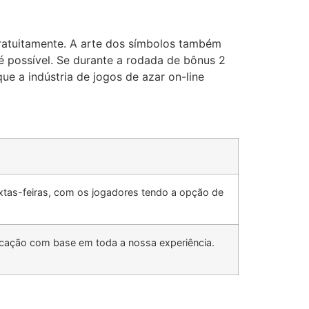
gratuitamente. A arte dos símbolos também
 possível. Se durante a rodada de bônus 2
e a indústria de jogos de azar on-line
extas-feiras, com os jogadores tendo a opção de
ficação com base em toda a nossa experiência.