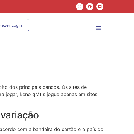
Fazer Login
ito dos principais bancos. Os sites de
a jogar, keno grátis jogue apenas em sites
 variação
e acordo com a bandeira do cartão e o país do