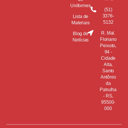
Uniformes
(51)
3376-
Lista de
5132
Materiais
R. Mal.
Blog de
Floriano
Notícias
Peixoto,
94 -
Cidade
Alta,
Santo
Antônio
da
Patrulha
- RS,
95500-
000