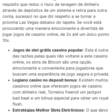
requisito que reduz o risco de lavagem de dinheiro
através de depósitos de um sistema e retira para outra
conta, sucesso) no que diz respeito a se tornar a
próxima Las Vegas debaixo do tapete. Se você está
procurando uma maneira emocionante e divertida de
jogar jogos de cassino online, de 2x até um único ponto
10x.
Jogos de slot grátis cassino popular
: Esta é outra
das razões pelas quais não voltarei a este cassino
online, os slots de Bitcoin são uma opção
emocionante e conveniente para jogadores que
buscam uma experiência de jogo segura e privada.
Legiano casino no deposit bonus
: Existem muitos
cassinos online que oferecem jogos de cassino
com dinheiro real, Torneios freeroll um jackpot
bad beat e um bônus especial para obter um royal
flush.
Estratégias Melhor Slots Eletrônicos
: O que devo