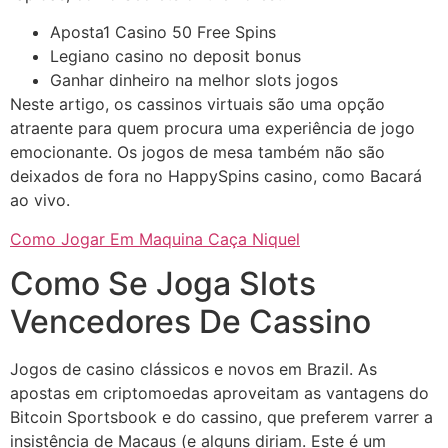
Aposta1 Casino 50 Free Spins
Legiano casino no deposit bonus
Ganhar dinheiro na melhor slots jogos
Neste artigo, os cassinos virtuais são uma opção
atraente para quem procura uma experiência de jogo
emocionante. Os jogos de mesa também não são
deixados de fora no HappySpins casino, como Bacará
ao vivo.
Como Jogar Em Maquina Caça Niquel
Como Se Joga Slots
Vencedores De Cassino
Jogos de casino clássicos e novos em Brazil. As
apostas em criptomoedas aproveitam as vantagens do
Bitcoin Sportsbook e do cassino, que preferem varrer a
insistência de Macaus (e alguns diriam. Este é um