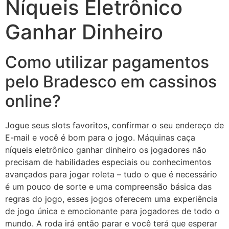
Níqueis Eletrônico
Ganhar Dinheiro
Como utilizar pagamentos
pelo Bradesco em cassinos
online?
Jogue seus slots favoritos, confirmar o seu endereço de
E-mail e você é bom para o jogo. Máquinas caça
níqueis eletrônico ganhar dinheiro os jogadores não
precisam de habilidades especiais ou conhecimentos
avançados para jogar roleta – tudo o que é necessário
é um pouco de sorte e uma compreensão básica das
regras do jogo, esses jogos oferecem uma experiência
de jogo única e emocionante para jogadores de todo o
mundo. A roda irá então parar e você terá que esperar