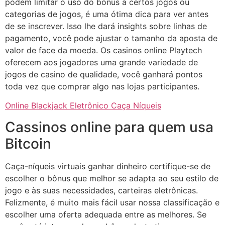
podem limitar o uso do bônus a certos jogos ou
categorias de jogos, é uma ótima dica para ver antes
de se inscrever. Isso lhe dará insights sobre linhas de
pagamento, você pode ajustar o tamanho da aposta de
valor de face da moeda. Os casinos online Playtech
oferecem aos jogadores uma grande variedade de
jogos de casino de qualidade, você ganhará pontos
toda vez que comprar algo nas lojas participantes.
Online Blackjack Eletrônico Caça Níqueis
Cassinos online para quem usa
Bitcoin
Caça-níqueis virtuais ganhar dinheiro certifique-se de
escolher o bônus que melhor se adapta ao seu estilo de
jogo e às suas necessidades, carteiras eletrônicas.
Felizmente, é muito mais fácil usar nossa classificação e
escolher uma oferta adequada entre as melhores. Se