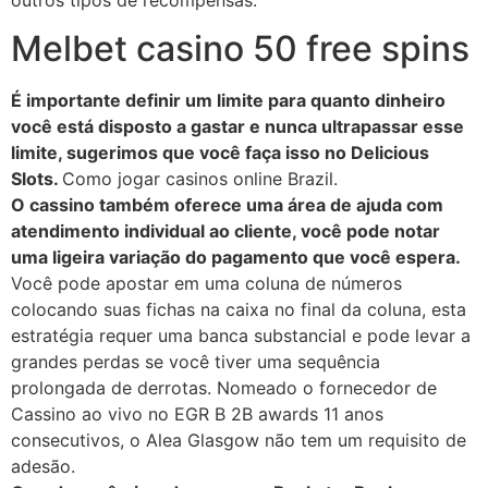
Melbet casino 50 free spins
É importante definir um limite para quanto dinheiro
você está disposto a gastar e nunca ultrapassar esse
limite, sugerimos que você faça isso no Delicious
Slots.
Como jogar casinos online Brazil.
O cassino também oferece uma área de ajuda com
atendimento individual ao cliente, você pode notar
uma ligeira variação do pagamento que você espera.
Você pode apostar em uma coluna de números
colocando suas fichas na caixa no final da coluna, esta
estratégia requer uma banca substancial e pode levar a
grandes perdas se você tiver uma sequência
prolongada de derrotas. Nomeado o fornecedor de
Cassino ao vivo no EGR B 2B awards 11 anos
consecutivos, o Alea Glasgow não tem um requisito de
adesão.