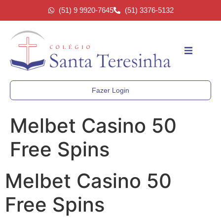
(51) 9 9920-7645
(51) 3376-5132
Fazer Login
Melbet Casino 50
Free Spins
Melbet Casino 50
Free Spins