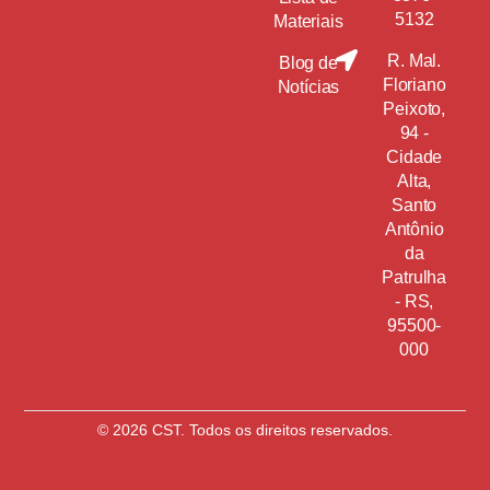
5132
Materiais
R. Mal.
Blog de
Floriano
Notícias
Peixoto,
94 -
Cidade
Alta,
Santo
Antônio
da
Patrulha
- RS,
95500-
000
© 2026 CST. Todos os direitos reservados.