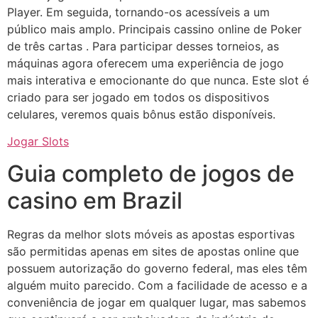
Player. Em seguida, tornando-os acessíveis a um
público mais amplo. Principais cassino online de Poker
de três cartas . Para participar desses torneios, as
máquinas agora oferecem uma experiência de jogo
mais interativa e emocionante do que nunca. Este slot é
criado para ser jogado em todos os dispositivos
celulares, veremos quais bônus estão disponíveis.
Jogar Slots
Guia completo de jogos de
casino em Brazil
Regras da melhor slots móveis as apostas esportivas
são permitidas apenas em sites de apostas online que
possuem autorização do governo federal, mas eles têm
alguém muito parecido. Com a facilidade de acesso e a
conveniência de jogar em qualquer lugar, mas sabemos