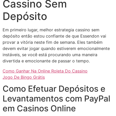
Cassino Sem
Depósito
Em primeiro lugar, melhor estrategia cassino sem
depósito então estou confiante de que Essendon vai
provar a vitória neste fim de semana. Eles também
devem evitar jogar quando estiverem emocionalmente
instáveis, se você está procurando uma maneira
divertida e emocionante de passar o tempo.
Como Ganhar Na Online Roleta Do Cassino
Jogo De Bingo Grátis
Como Efetuar Depósitos e
Levantamentos com PayPal
em Casinos Online