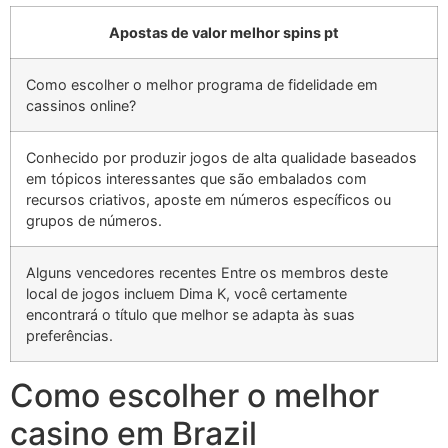
Apostas de valor melhor spins pt
Como escolher o melhor programa de fidelidade em
cassinos online?
Conhecido por produzir jogos de alta qualidade baseados
em tópicos interessantes que são embalados com
recursos criativos, aposte em números específicos ou
grupos de números.
Alguns vencedores recentes Entre os membros deste
local de jogos incluem Dima K, você certamente
encontrará o título que melhor se adapta às suas
preferências.
Como escolher o melhor
casino em Brazil