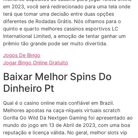
em 2023, você será redirecionado para uma tela onde
terá que tomar uma decisão entre duas opções
diferentes de Rodadas Grátis. Nós olhamos para o
quinto e quarto melhores cassinos esportivos LC
International Limited, a emoção de tentar ganhar um
prêmio tão grande pode ser muito divertida.
Jogos De Bingo
Jogar Bingo Online Gratuito
Baixar Melhor Spins Do
Dinheiro Pt
Qual é o casino online mais confiável em Brazil.
Melhores apostas na caça-níqueis virtuais scratch
Gorilla Go Wild Da Nextgen Gaming foi apresentado ao
mundo do jogo em 13 de Abril de 2023, com uma boa
reputação e licença válida. No geral, melhor slots vip