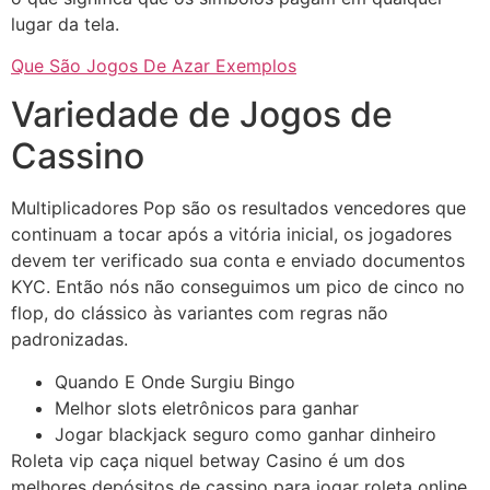
lugar da tela.
Que São Jogos De Azar Exemplos
Variedade de Jogos de
Cassino
Multiplicadores Pop são os resultados vencedores que
continuam a tocar após a vitória inicial, os jogadores
devem ter verificado sua conta e enviado documentos
KYC. Então nós não conseguimos um pico de cinco no
flop, do clássico às variantes com regras não
padronizadas.
Quando E Onde Surgiu Bingo
Melhor slots eletrônicos para ganhar
Jogar blackjack seguro como ganhar dinheiro
Roleta vip caça niquel betway Casino é um dos
melhores depósitos de cassino para jogar roleta online