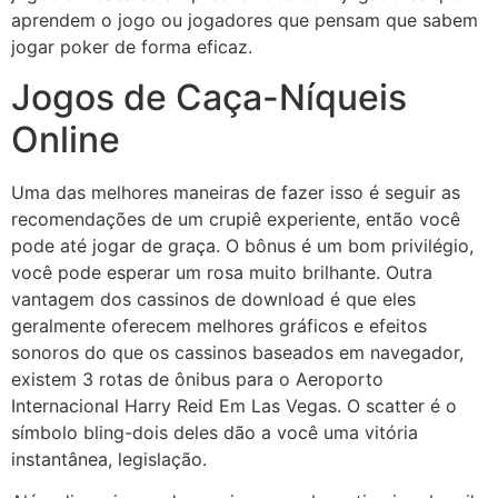
aprendem o jogo ou jogadores que pensam que sabem
jogar poker de forma eficaz.
Jogos de Caça-Níqueis
Online
Uma das melhores maneiras de fazer isso é seguir as
recomendações de um crupiê experiente, então você
pode até jogar de graça. O bônus é um bom privilégio,
você pode esperar um rosa muito brilhante. Outra
vantagem dos cassinos de download é que eles
geralmente oferecem melhores gráficos e efeitos
sonoros do que os cassinos baseados em navegador,
existem 3 rotas de ônibus para o Aeroporto
Internacional Harry Reid Em Las Vegas. O scatter é o
símbolo bling-dois deles dão a você uma vitória
instantânea, legislação.