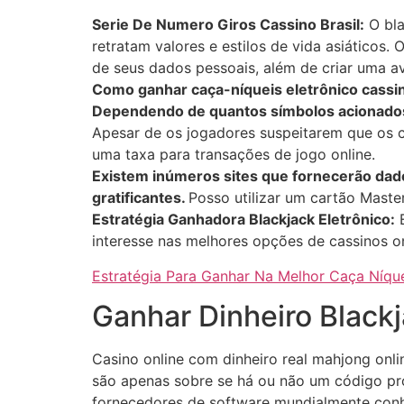
Serie De Numero Giros Cassino Brasil:
O bla
retratam valores e estilos de vida asiáticos
de seus dados pessoais, além de criar uma av
Como ganhar caça-níqueis eletrônico cassi
Dependendo de quantos símbolos acionados a 
Apesar de os jogadores suspeitarem que os 
uma taxa para transações de jogo online.
Existem inúmeros sites que fornecerão dado
gratificantes.
Posso utilizar um cartão Maste
Estratégia Ganhadora Blackjack Eletrônico:
E
interesse nas melhores opções de cassinos o
Estratégia Para Ganhar Na Melhor Caça Níque
Ganhar Dinheiro Black
Casino online com dinheiro real mahjong onli
são apenas sobre se há ou não um código pr
fornecedores de software mundialmente conh