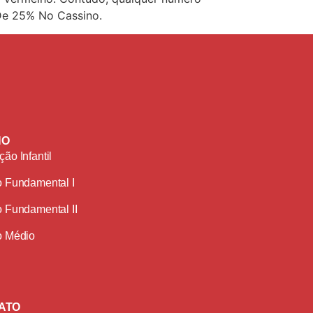
De 25% No Cassino.
NO
ão Infantil
 Fundamental I
 Fundamental II
o Médio
ATO