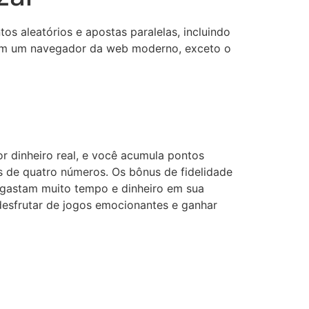
s aleatórios e apostas paralelas, incluindo
 com um navegador da web moderno, exceto o
or dinheiro real, e você acumula pontos
s de quatro números. Os bônus de fidelidade
 gastam muito tempo e dinheiro em sua
esfrutar de jogos emocionantes e ganhar