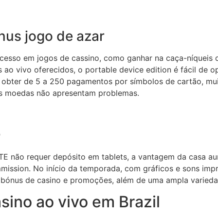
nus jogo de azar
sucesso em jogos de cassino, como ganhar na caça-níqueis c
ao vivo oferecidos, o portable device edition é fácil de o
obter de 5 a 250 pagamentos por símbolos de cartão, mu
es moedas não apresentam problemas.
e
 não requer depósito em tablets, a vantagem da casa aum
ission. No início da temporada, com gráficos e sons impr
e bónus de casino e promoções, além de uma ampla varied
ino ao vivo em Brazil