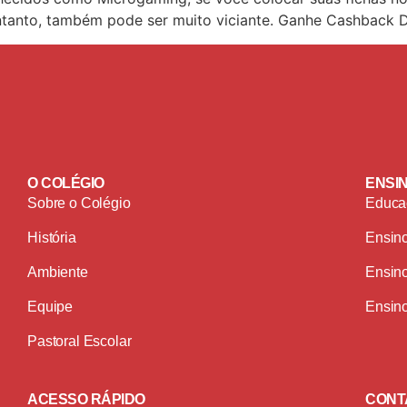
ntanto, também pode ser muito viciante. Ganhe Cashback 
O COLÉGIO
ENSI
Sobre o Colégio
Educaç
História
Ensino
Ambiente
Ensino
Equipe
Ensin
Pastoral Escolar
ACESSO RÁPIDO
CONT