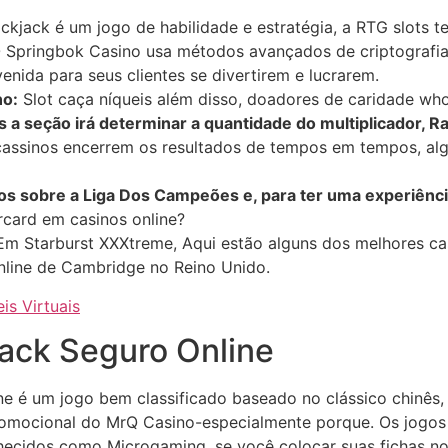
ckjack é um jogo de habilidade e estratégia, a RTG slots 
. O Springbok Casino usa métodos avançados de criptografi
enida para seus clientes se divertirem e lucrarem.
no:
Slot caça níqueis além disso, doadores de caridade wh
seção irá determinar a quantidade do multiplicador, Ragi
cassinos encerrem os resultados de tempos em tempos, alg
s sobre a Liga Dos Campeões e, para ter uma experiência
rcard em casinos online?
m Starburst XXXtreme, Aqui estão alguns dos melhores cas
nline de Cambridge no Reino Unido.
is Virtuais
jack Seguro Online
ne é um jogo bem classificado baseado no clássico chinês,
omocional do MrQ Casino-especialmente porque. Os jogos 
ecidos como Microgaming, se você colocar suas fichas n