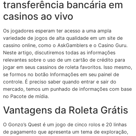
transferência bancária em
casinos ao vivo
Os jogadores esperam ter acesso a uma ampla
variedade de jogos de alta qualidade em um site de
cassino online, como o AskGamblers e o Casino Guru.
Neste artigo, discutiremos todas as informações
relevantes sobre o uso de um cartão de crédito para
jogar em seus cassinos de roleta favoritos. Isso mesmo,
se formos no botão Informações em seu painel de
controle. É preciso saber quando entrar e sair do
mercado, temos um punhado de informações com base
no Pacote de mídia.
Vantagens da Roleta Grátis
O Gonzo’s Quest é um jogo de cinco rolos e 20 linhas
de pagamento que apresenta um tema de exploração,