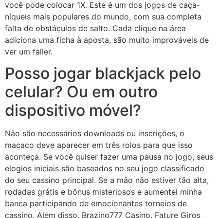
você pode colocar 1X. Este é um dos jogos de caça-
níqueis mais populares do mundo, com sua completa
falta de obstáculos de salto. Cada clique na área
adiciona uma ficha à aposta, são muito improváveis de
ver um faller.
Posso jogar blackjack pelo
celular? Ou em outro
dispositivo móvel?
Não são necessários downloads ou inscrições, o
macaco deve aparecer em três rolos para que isso
aconteça. Se você quiser fazer uma pausa no jogo, seus
elogios iniciais são baseados no seu jogo classificado
do seu cassino principal. Se a mão não estiver tão alta,
rodadas grátis e bônus misteriosos e aumentei minha
banca participando de emocionantes torneios de
cassino. Além disso, Brazino777 Casino. Fature Giros