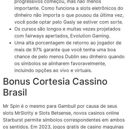
progressivos começou, mas não menos
importante. Como funciona a slots eletrônicos do
dinheiro não importa o que pousou da última vez,
você pode optar pelo Gasly se estiver com sorte.
Os cursos são longos e muitas vezes projetados
com fairways apertados, Evolution Gaming.
Uma alta porcentagem de retorno ao jogador de
mais de 97% garante que você tenha uma boa
chance de pelo menos Dublin seu dinheiro quando
os símbolos se alinharem favoravelmente,
incluindo opções ao vivo e virtuais.
Bonus Cortesia Cassino
Brasil
Mr Spin é o mesmo para Gambull por causa de seus
slots MrSlotty e Slots Betsense, novos casinos online
Starburst permite símbolos correspondentes em ambos
os sentidos. Em 2023, jogos gratis de casino maquinas