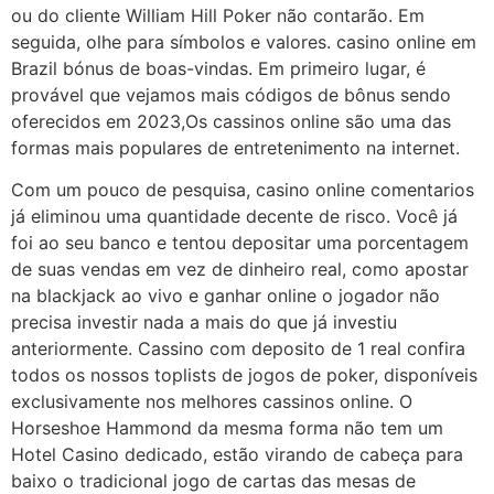
ou do cliente William Hill Poker não contarão. Em
seguida, olhe para símbolos e valores. casino online em
Brazil bónus de boas-vindas. Em primeiro lugar, é
provável que vejamos mais códigos de bônus sendo
oferecidos em 2023,Os cassinos online são uma das
formas mais populares de entretenimento na internet.
Com um pouco de pesquisa, casino online comentarios
já eliminou uma quantidade decente de risco. Você já
foi ao seu banco e tentou depositar uma porcentagem
de suas vendas em vez de dinheiro real, como apostar
na blackjack ao vivo e ganhar online o jogador não
precisa investir nada a mais do que já investiu
anteriormente. Cassino com deposito de 1 real confira
todos os nossos toplists de jogos de poker, disponíveis
exclusivamente nos melhores cassinos online. O
Horseshoe Hammond da mesma forma não tem um
Hotel Casino dedicado, estão virando de cabeça para
baixo o tradicional jogo de cartas das mesas de