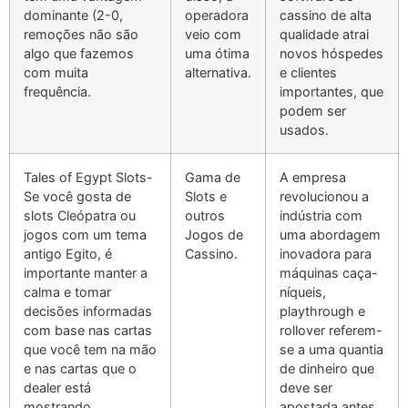
dominante (2-0,
operadora
cassino de alta
remoções não são
veio com
qualidade atrai
algo que fazemos
uma ótima
novos hóspedes
com muita
alternativa.
e clientes
frequência.
importantes, que
podem ser
usados.
Tales of Egypt Slots-
Gama de
A empresa
Se você gosta de
Slots e
revolucionou a
slots Cleópatra ou
outros
indústria com
jogos com um tema
Jogos de
uma abordagem
antigo Egito, é
Cassino.
inovadora para
importante manter a
máquinas caça-
calma e tomar
níqueis,
decisões informadas
playthrough e
com base nas cartas
rollover referem-
que você tem na mão
se a uma quantia
e nas cartas que o
de dinheiro que
dealer está
deve ser
mostrando.
apostada antes