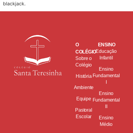
blackjack.
O
ENSINO
Educação
COLÉGIO
Infantil
Sobre o
Colégio
Ensino
Fundamental
História
I
Ambiente
Ensino
Equipe
Fundamental
II
Pastoral
Escolar
Ensino
Médio