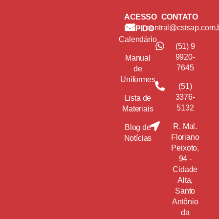
ACESSO
CONTATO
central@cstsap.com.
RÁPIDO
Calendário
(51) 9
9920-
Manual
7645
de
Uniformes
(51)
3376-
Lista de
5132
Materiais
R. Mal.
Blog de
Floriano
Notícias
Peixoto,
94 -
Cidade
Alta,
Santo
Antônio
da