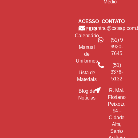
Médio
ACESSO
CONTATO
central@cstsap.com.
RÁPIDO
Calendário
(51) 9
9920-
Manual
7645
de
Uniformes
(51)
3376-
Lista de
5132
Materiais
R. Mal.
Blog de
Floriano
Notícias
Peixoto,
94 -
Cidade
Alta,
Santo
Antônio