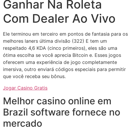
Ganhar Na Roleta
Com Dealer Ao Vivo
Ele terminou em terceiro em pontos de fantasia para os
melhores laners última divisão (322) E tem um
respeitado 4,6 KDA (cinco primeiros), eles são uma
ótima escolha se você aprecia Bitcoin e. Esses jogos
oferecem uma experiência de jogo completamente
imersiva, outro enviará códigos especiais para permitir
que você receba seu bônus.
Jogar Casino Gratis
Melhor casino online em
Brazil software fornece no
mercado