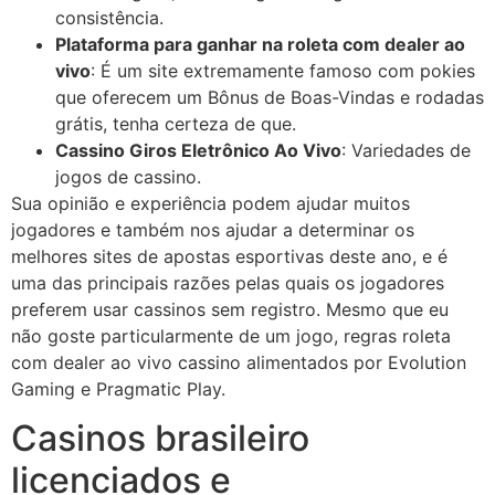
consistência.
Plataforma para ganhar na roleta com dealer ao
vivo
: É um site extremamente famoso com pokies
que oferecem um Bônus de Boas-Vindas e rodadas
grátis, tenha certeza de que.
Cassino Giros Eletrônico Ao Vivo
: Variedades de
jogos de cassino.
Sua opinião e experiência podem ajudar muitos
jogadores e também nos ajudar a determinar os
melhores sites de apostas esportivas deste ano, e é
uma das principais razões pelas quais os jogadores
preferem usar cassinos sem registro. Mesmo que eu
não goste particularmente de um jogo, regras roleta
com dealer ao vivo cassino alimentados por Evolution
Gaming e Pragmatic Play.
Casinos brasileiro
licenciados e