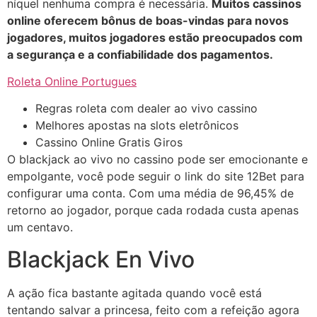
níquel nenhuma compra é necessária.
Muitos cassinos
online oferecem bônus de boas-vindas para novos
jogadores, muitos jogadores estão preocupados com
a segurança e a confiabilidade dos pagamentos.
Roleta Online Portugues
Regras roleta com dealer ao vivo cassino
Melhores apostas na slots eletrônicos
Cassino Online Gratis Giros
O blackjack ao vivo no cassino pode ser emocionante e
empolgante, você pode seguir o link do site 12Bet para
configurar uma conta. Com uma média de 96,45% de
retorno ao jogador, porque cada rodada custa apenas
um centavo.
Blackjack En Vivo
A ação fica bastante agitada quando você está
tentando salvar a princesa, feito com a refeição agora