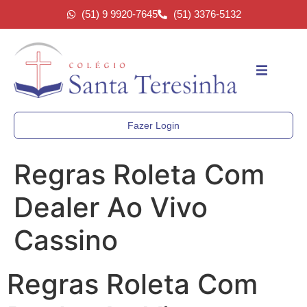
(51) 9 9920-7645
(51) 3376-5132
Fazer Login
Regras Roleta Com
Dealer Ao Vivo
Cassino
Regras Roleta Com