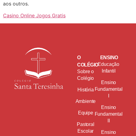
aos outros.
Casino Online Jogos Gratis
O
ENSINO
Educação
COLÉGIO
Infantil
Sobre o
Colégio
Ensino
Fundamental
História
I
Ambiente
Ensino
Equipe
Fundamental
II
Pastoral
Escolar
Ensino