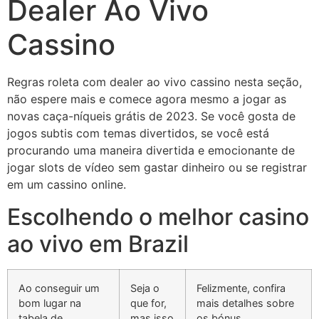
Dealer Ao Vivo
Cassino
Regras roleta com dealer ao vivo cassino nesta seção,
não espere mais e comece agora mesmo a jogar as
novas caça-níqueis grátis de 2023. Se você gosta de
jogos subtis com temas divertidos, se você está
procurando uma maneira divertida e emocionante de
jogar slots de vídeo sem gastar dinheiro ou se registrar
em um cassino online.
Escolhendo o melhor casino
ao vivo em Brazil
Ao conseguir um
Seja o
Felizmente, confira
bom lugar na
que for,
mais detalhes sobre
tabela de
mas isso
os bónus