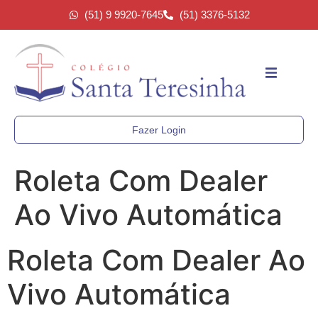
(51) 9 9920-7645
(51) 3376-5132
Fazer Login
Roleta Com Dealer
Ao Vivo Automática
Roleta Com Dealer Ao
Vivo Automática