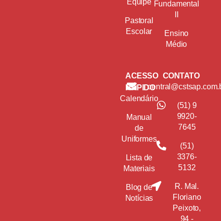
Equipe
Fundamental
II
Pastoral
Escolar
Ensino
Médio
ACESSO
CONTATO
central@cstsap.com.
RÁPIDO
Calendário
(51) 9
9920-
Manual
7645
de
Uniformes
(51)
3376-
Lista de
5132
Materiais
R. Mal.
Blog de
Floriano
Notícias
Peixoto,
94 -