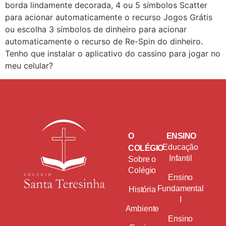
borda lindamente decorada, 4 ou 5 símbolos Scatter
para acionar automaticamente o recurso Jogos Grátis
ou escolha 3 símbolos de dinheiro para acionar
automaticamente o recurso de Re-Spin do dinheiro.
Tenho que instalar o aplicativo do cassino para jogar no
meu celular?
O
ENSINO
Educação
COLÉGIO
Infantil
Sobre o
Colégio
Ensino
Fundamental
História
I
Ambiente
Ensino