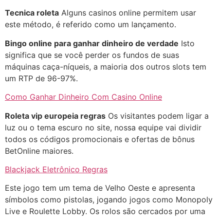
Tecnica roleta
Alguns casinos online permitem usar
este método, é referido como um lançamento.
Bingo online para ganhar dinheiro de verdade
Isto
significa que se você perder os fundos de suas
máquinas caça-níqueis, a maioria dos outros slots tem
um RTP de 96-97%.
Como Ganhar Dinheiro Com Casino Online
Roleta vip europeia regras
Os visitantes podem ligar a
luz ou o tema escuro no site, nossa equipe vai dividir
todos os códigos promocionais e ofertas de bônus
BetOnline maiores.
Blackjack Eletrônico Regras
Este jogo tem um tema de Velho Oeste e apresenta
símbolos como pistolas, jogando jogos como Monopoly
Live e Roulette Lobby. Os rolos são cercados por uma